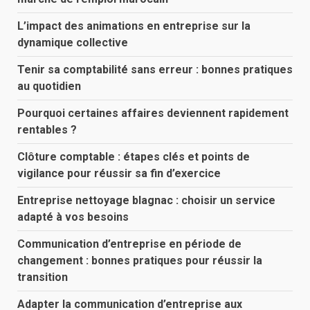
L’impact des animations en entreprise sur la
dynamique collective
Tenir sa comptabilité sans erreur : bonnes pratiques
au quotidien
Pourquoi certaines affaires deviennent rapidement
rentables ?
Clôture comptable : étapes clés et points de
vigilance pour réussir sa fin d’exercice
Entreprise nettoyage blagnac : choisir un service
adapté à vos besoins
Communication d’entreprise en période de
changement : bonnes pratiques pour réussir la
transition
Adapter la communication d’entreprise aux