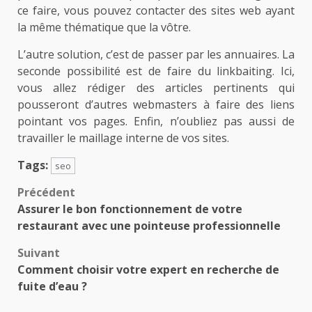
ce faire, vous pouvez contacter des sites web ayant
la même thématique que la vôtre.
L’autre solution, c’est de passer par les annuaires. La
seconde possibilité est de faire du linkbaiting. Ici,
vous allez rédiger des articles pertinents qui
pousseront d’autres webmasters à faire des liens
pointant vos pages. Enfin, n’oubliez pas aussi de
travailler le maillage interne de vos sites.
Tags:
seo
Navigation
Précédent
Assurer le bon fonctionnement de votre
d’article
restaurant avec une pointeuse professionnelle
Suivant
Comment choisir votre expert en recherche de
fuite d’eau ?