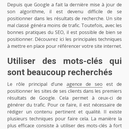
Depuis que Google a fait la dernière mise à jour de
son algorithme, il est devenu difficile de se
positionner dans les résultats de recherche. Un site
mal classé généra moins de trafic. Toutefois, avec les
bonnes pratiques du SEO, il est possible de bien se
positionner. Découvrez ici les principales techniques
à mettre en place pour référencer votre site internet.
Utiliser des mots-clés qui
sont beaucoup recherchés
Le rôle principal d’une
agence de seo
est de
positionner les sites de ses clients dans les premiers
résultats de Google. Cela permet à ceux-ci de
générer du trafic. Pour ce faire, il est nécessaire de
rédiger un contenu pertinent et qualité. Il existe
plusieurs techniques pour faire cela. La manière la
plus efficace consiste à utiliser des mots-clés à fort