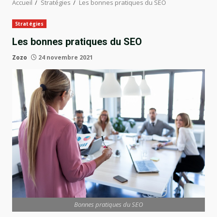
Accueil
Stratégies
Les bonnes pratiques du SEO
Stratégies
Les bonnes pratiques du SEO
Zozo
24 novembre 2021
Bonnes pratiques du SEO