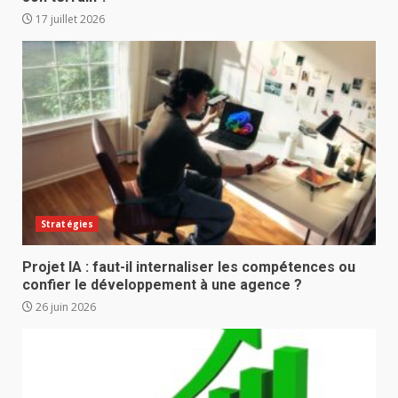
17 juillet 2026
Stratégies
Projet IA : faut-il internaliser les compétences ou
confier le développement à une agence ?
26 juin 2026