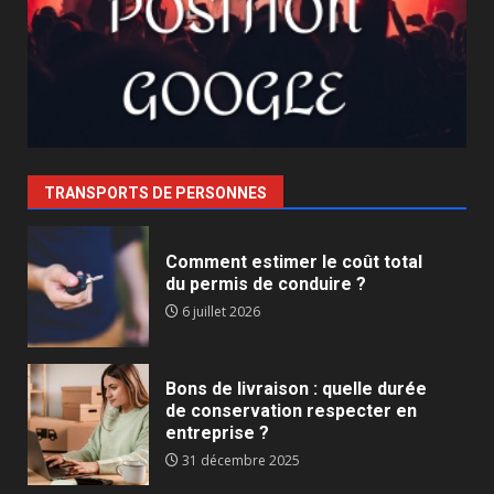
TRANSPORTS DE PERSONNES
Comment estimer le coût total
du permis de conduire ?
6 juillet 2026
Bons de livraison : quelle durée
de conservation respecter en
entreprise ?
31 décembre 2025