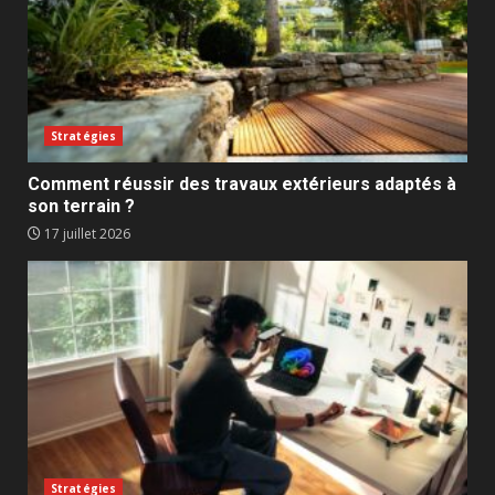
Stratégies
Comment réussir des travaux extérieurs adaptés à
son terrain ?
17 juillet 2026
Stratégies