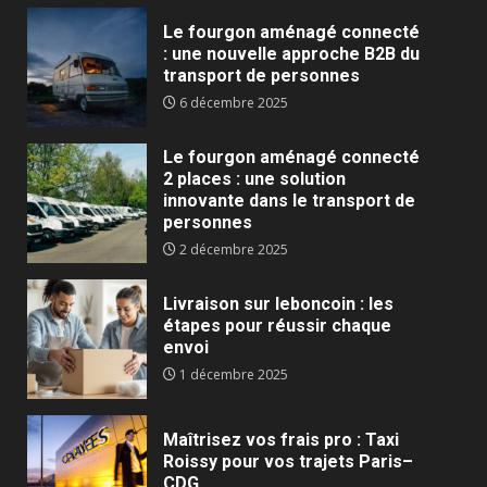
Le fourgon aménagé connecté
: une nouvelle approche B2B du
transport de personnes
6 décembre 2025
Le fourgon aménagé connecté
2 places : une solution
innovante dans le transport de
personnes
2 décembre 2025
Livraison sur leboncoin : les
étapes pour réussir chaque
envoi
1 décembre 2025
Maîtrisez vos frais pro : Taxi
Roissy pour vos trajets Paris–
CDG