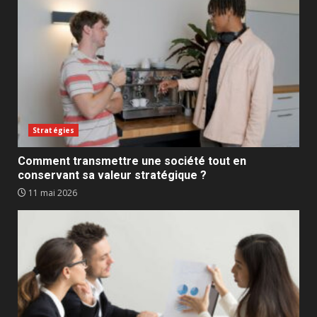
Stratégies
Comment transmettre une société tout en
conservant sa valeur stratégique ?
11 mai 2026