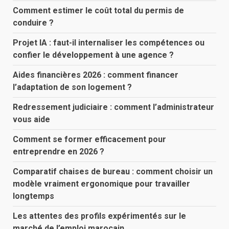
Comment estimer le coût total du permis de
conduire ?
Projet IA : faut-il internaliser les compétences ou
confier le développement à une agence ?
Aides financières 2026 : comment financer
l’adaptation de son logement ?
Redressement judiciaire : comment l’administrateur
vous aide
Comment se former efficacement pour
entreprendre en 2026 ?
Comparatif chaises de bureau : comment choisir un
modèle vraiment ergonomique pour travailler
longtemps
Les attentes des profils expérimentés sur le
marché de l’emploi marocain