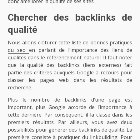
donc améliorer la qualité de ses sites.
Chercher des backlinks de
qualité
Nous allons clôturer cette liste de bonnes
pratiques
du seo
en parlant de l’importance des liens de
qualités dans le référencement naturel. Il faut noter
que la qualité des backlinks (liens externes) fait
partie des critères auxquels Google a recours pour
classer les pages web dans les résultats de
recherche.
Plus le nombre de backlinks d’une page est
important, plus Google accorde de l’importance à
cette dernière. Par conséquent, il la classe dans les
premiers résultats. Par ailleurs, vous avez deux
possibilités pour générer des backlinks de qualité. La
première consiste à pratiquer du linkbuilding. Pour