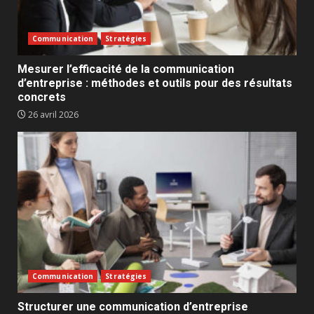
Communication
Stratégies
Mesurer l’efficacité de la communication
d’entreprise : méthodes et outils pour des résultats
concrets
26 avril 2026
Communication
Stratégies
Structurer une communication d’entreprise