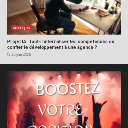
Stratégies
Projet IA : faut-il internaliser les compétences ou
confier le développement à une agence ?
26 juin 2026