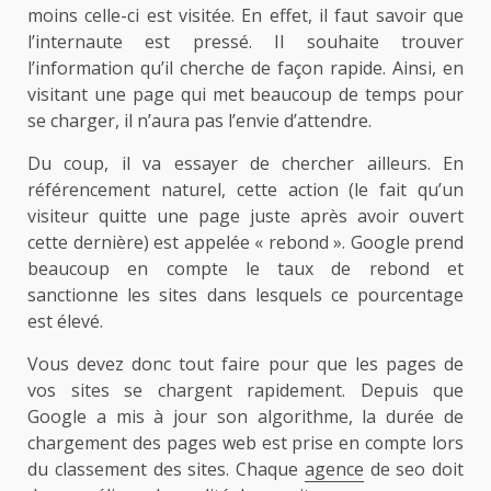
moins celle-ci est visitée. En effet, il faut savoir que
l’internaute est pressé. Il souhaite trouver
l’information qu’il cherche de façon rapide. Ainsi, en
visitant une page qui met beaucoup de temps pour
se charger, il n’aura pas l’envie d’attendre.
Du coup, il va essayer de chercher ailleurs. En
référencement naturel, cette action (le fait qu’un
visiteur quitte une page juste après avoir ouvert
cette dernière) est appelée « rebond ». Google prend
beaucoup en compte le taux de rebond et
sanctionne les sites dans lesquels ce pourcentage
est élevé.
Vous devez donc tout faire pour que les pages de
vos sites se chargent rapidement. Depuis que
Google a mis à jour son algorithme, la durée de
chargement des pages web est prise en compte lors
du classement des sites. Chaque
agence
de seo doit