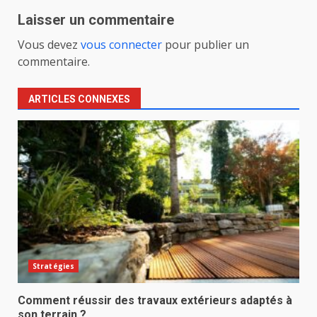
Laisser un commentaire
Vous devez
vous connecter
pour publier un
commentaire.
ARTICLES CONNEXES
Stratégies
Comment réussir des travaux extérieurs adaptés à
son terrain ?