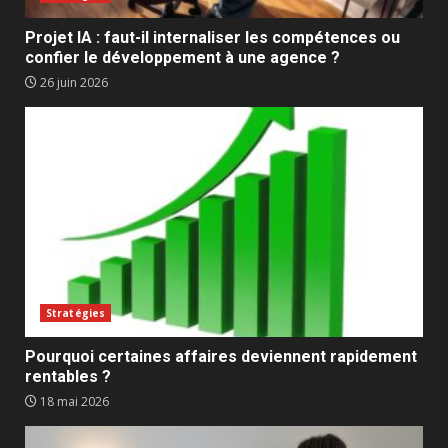
Projet IA : faut-il internaliser les compétences ou
confier le développement à une agence ?
26 juin 2026
Stratégies
Pourquoi certaines affaires deviennent rapidement
rentables ?
18 mai 2026