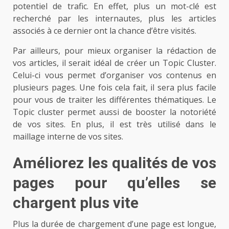
potentiel de trafic. En effet, plus un mot-clé est
recherché par les internautes, plus les articles
associés à ce dernier ont la chance d’être visités.
Par ailleurs, pour mieux organiser la rédaction de
vos articles, il serait idéal de créer un Topic Cluster.
Celui-ci vous permet d’organiser vos contenus en
plusieurs pages. Une fois cela fait, il sera plus facile
pour vous de traiter les différentes thématiques. Le
Topic cluster permet aussi de booster la notoriété
de vos sites. En plus, il est très utilisé dans le
maillage interne de vos sites.
Améliorez les qualités de vos
pages pour qu’elles se
chargent plus vite
Plus la durée de chargement d’une page est longue,