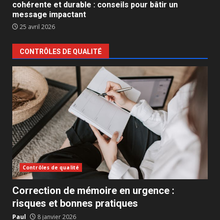
cohérente et durable : conseils pour bâtir un
message impactant
25 avril 2026
CONTRÔLES DE QUALITÉ
Contrôles de qualité
Correction de mémoire en urgence :
risques et bonnes pratiques
Paul
8 janvier 2026