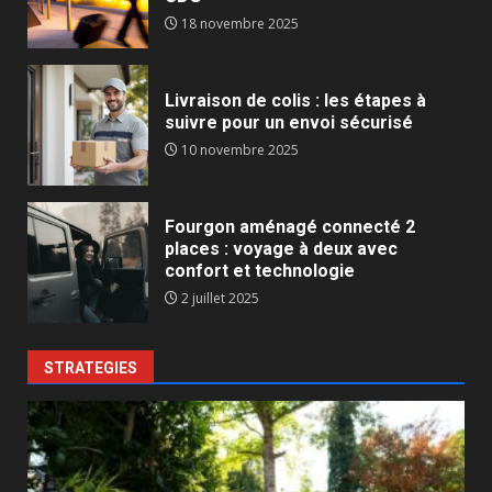
18 novembre 2025
Livraison de colis : les étapes à
suivre pour un envoi sécurisé
10 novembre 2025
Fourgon aménagé connecté 2
places : voyage à deux avec
confort et technologie
2 juillet 2025
STRATEGIES