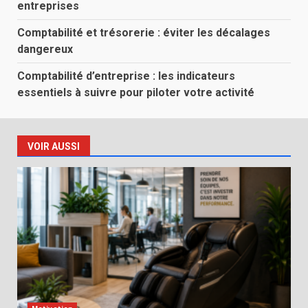
entreprises
Comptabilité et trésorerie : éviter les décalages
dangereux
Comptabilité d’entreprise : les indicateurs
essentiels à suivre pour piloter votre activité
VOIR AUSSI