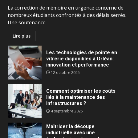
La correction de mémoire en urgence concerne de
nombreux étudiants confrontés à des délais serrés.
Une soutenance...
Lire plus
Les technologies de pointe en
vitrerie disponibles à Orléan:
innovation et performance
12 octobre 2025
Comment optimiser les coûts
liés à la maintenance des
infrastructures ?
4 septembre 2025
Maîtriser la découpe
industrielle avec une