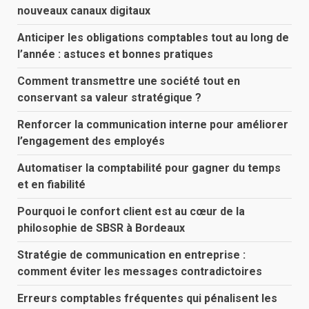
nouveaux canaux digitaux
Anticiper les obligations comptables tout au long de
l’année : astuces et bonnes pratiques
Comment transmettre une société tout en
conservant sa valeur stratégique ?
Renforcer la communication interne pour améliorer
l’engagement des employés
Automatiser la comptabilité pour gagner du temps
et en fiabilité
Pourquoi le confort client est au cœur de la
philosophie de SBSR à Bordeaux
Stratégie de communication en entreprise :
comment éviter les messages contradictoires
Erreurs comptables fréquentes qui pénalisent les