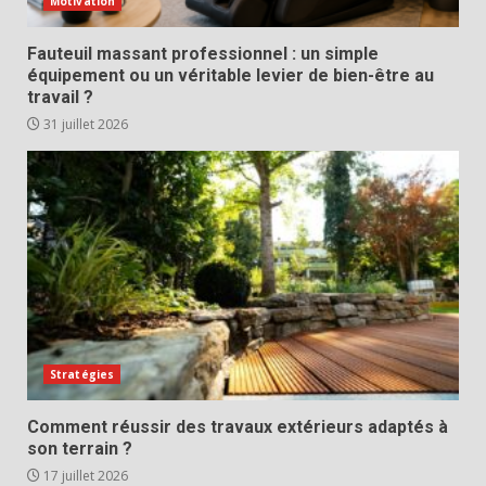
Motivation
Fauteuil massant professionnel : un simple
équipement ou un véritable levier de bien-être au
travail ?
31 juillet 2026
Stratégies
Comment réussir des travaux extérieurs adaptés à
son terrain ?
17 juillet 2026