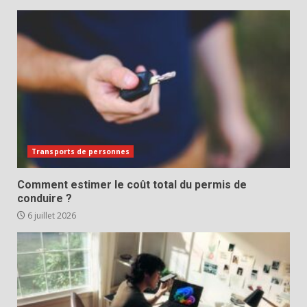
Transports de personnes
Comment estimer le coût total du permis de
conduire ?
6 juillet 2026