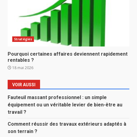
Stratégies
Pourquoi certaines affaires deviennent rapidement
rentables ?
18 mai 2026
VOIR AUSSI
Fauteuil massant professionnel : un simple
équipement ou un véritable levier de bien-être au
travail ?
Comment réussir des travaux extérieurs adaptés à
son terrain ?