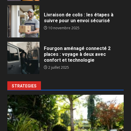
Livraison de colis : les étapes à
suivre pour un envoi sécurisé
10 novembre 2025
Fourgon aménagé connecté 2
places : voyage à deux avec
confort et technologie
2 juillet 2025
STRATEGIES