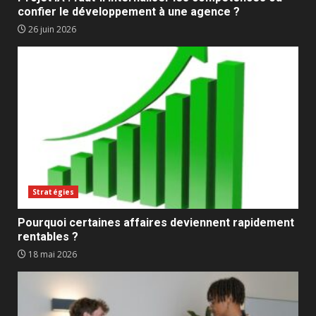
confier le développement à une agence ?
26 juin 2026
Stratégies
Pourquoi certaines affaires deviennent rapidement
rentables ?
18 mai 2026