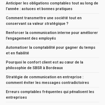
Anticiper les obligations comptables tout au long de
l’année : astuces et bonnes pratiques
Comment transmettre une société tout en
conservant sa valeur stratégique ?
Renforcer la communication interne pour améliorer
l’engagement des employés
Automatiser la comptabilité pour gagner du temps
et en fiabilité
Pourquoi le confort client est au cœur de la
philosophie de SBSR à Bordeaux
Stratégie de communication en entreprise :
comment éviter les messages contradictoires
Erreurs comptables fréquentes qui pénalisent les
entreprises