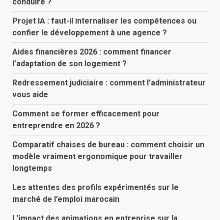
conduire ?
Projet IA : faut-il internaliser les compétences ou
confier le développement à une agence ?
Aides financières 2026 : comment financer
l’adaptation de son logement ?
Redressement judiciaire : comment l’administrateur
vous aide
Comment se former efficacement pour
entreprendre en 2026 ?
Comparatif chaises de bureau : comment choisir un
modèle vraiment ergonomique pour travailler
longtemps
Les attentes des profils expérimentés sur le
marché de l’emploi marocain
L’impact des animations en entreprise sur la