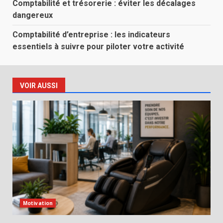
Comptabilité et trésorerie : éviter les décalages
dangereux
Comptabilité d’entreprise : les indicateurs
essentiels à suivre pour piloter votre activité
VOIR AUSSI
Motivation