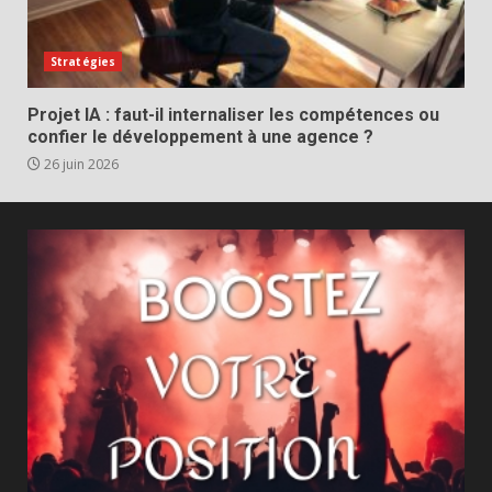
Stratégies
Projet IA : faut-il internaliser les compétences ou
confier le développement à une agence ?
26 juin 2026