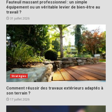
Fauteuil massant professionnel : un simple
équipement ou un véritable levier de bien-être au
travail ?
31 juillet 2026
Stratégies
Comment réussir des travaux extérieurs adaptés à
son terrain ?
17 juillet 2026