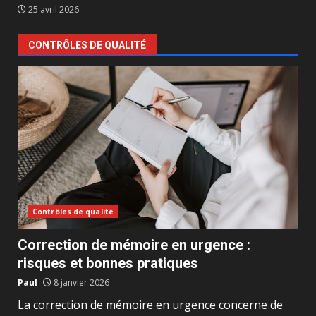
25 avril 2026
CONTRÔLES DE QUALITÉ
Contrôles de qualité
Correction de mémoire en urgence :
risques et bonnes pratiques
Paul
8 janvier 2026
La correction de mémoire en urgence concerne de