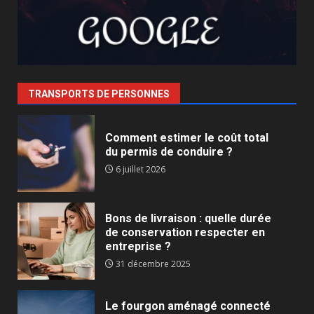
TRANSPORTS DE PERSONNES
Comment estimer le coût total
du permis de conduire ?
6 juillet 2026
Bons de livraison : quelle durée
de conservation respecter en
entreprise ?
31 décembre 2025
Le fourgon aménagé connecté