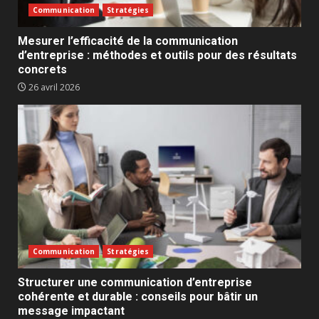
Communication
Stratégies
Mesurer l’efficacité de la communication
d’entreprise : méthodes et outils pour des résultats
concrets
26 avril 2026
Communication
Stratégies
Structurer une communication d’entreprise
cohérente et durable : conseils pour bâtir un
message impactant