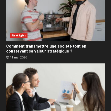
Stratégies
Comment transmettre une société tout en
conservant sa valeur stratégique ?
11 mai 2026