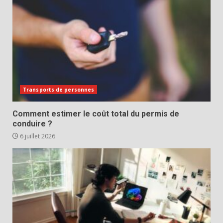
Transports de personnes
Comment estimer le coût total du permis de
conduire ?
6 juillet 2026