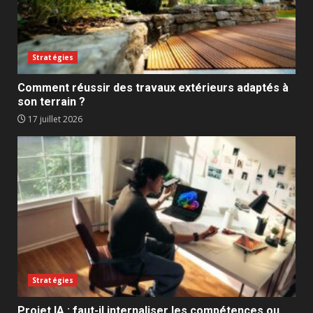
Stratégies
Comment réussir des travaux extérieurs adaptés à
son terrain ?
17 juillet 2026
Stratégies
Projet IA : faut-il internaliser les compétences ou