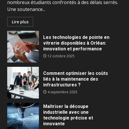
nombreux étudiants confrontés à des délais serrés.
Une soutenance...
Lire plus
Les technologies de pointe en
vitrerie disponibles à Orléan:
innovation et performance
12 octobre 2025
Comment optimiser les coûts
liés à la maintenance des
infrastructures ?
4 septembre 2025
Maîtriser la découpe
industrielle avec une
technologie précise et
innovante