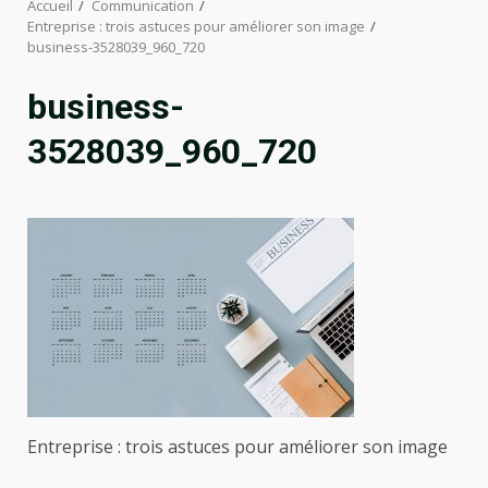
Accueil
Communication
Entreprise : trois astuces pour améliorer son image
business-3528039_960_720
business-
3528039_960_720
Entreprise : trois astuces pour améliorer son image