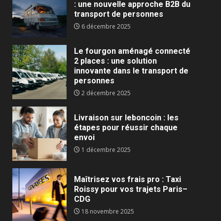
: une nouvelle approche B2B du
transport de personnes
6 décembre 2025
Le fourgon aménagé connecté
2 places : une solution
innovante dans le transport de
personnes
2 décembre 2025
Livraison sur leboncoin : les
étapes pour réussir chaque
envoi
1 décembre 2025
Maîtrisez vos frais pro : Taxi
Roissy pour vos trajets Paris–
CDG
18 novembre 2025