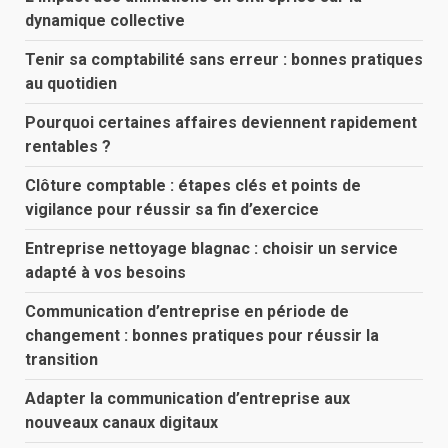
dynamique collective
Tenir sa comptabilité sans erreur : bonnes pratiques
au quotidien
Pourquoi certaines affaires deviennent rapidement
rentables ?
Clôture comptable : étapes clés et points de
vigilance pour réussir sa fin d’exercice
Entreprise nettoyage blagnac : choisir un service
adapté à vos besoins
Communication d’entreprise en période de
changement : bonnes pratiques pour réussir la
transition
Adapter la communication d’entreprise aux
nouveaux canaux digitaux