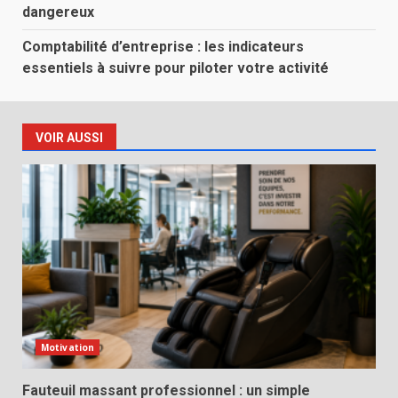
dangereux
Comptabilité d’entreprise : les indicateurs
essentiels à suivre pour piloter votre activité
VOIR AUSSI
Motivation
Fauteuil massant professionnel : un simple