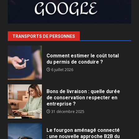
TRANSPORTS DE PERSONNES
Comment estimer le coût total
du permis de conduire ?
6 juillet 2026
Bons de livraison : quelle durée
de conservation respecter en
entreprise ?
31 décembre 2025
Le fourgon aménagé connecté
: une nouvelle approche B2B du