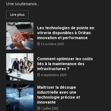
Une soutenance...
Lire plus
Les technologies de pointe en
vitrerie disponibles à Orléan:
innovation et performance
12 octobre 2025
Comment optimiser les coûts
liés à la maintenance des
infrastructures ?
4 septembre 2025
Maîtriser la découpe
industrielle avec une
technologie précise et
innovante
7 juillet 2025