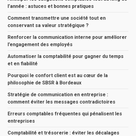
l’année : astuces et bonnes pratiques
Comment transmettre une société tout en
conservant sa valeur stratégique ?
Renforcer la communication interne pour améliorer
l’engagement des employés
Automatiser la comptabilité pour gagner du temps
et en fiabilité
Pourquoi le confort client est au cœur de la
philosophie de SBSR à Bordeaux
Stratégie de communication en entreprise :
comment éviter les messages contradictoires
Erreurs comptables fréquentes qui pénalisent les
entreprises
Comptabilité et trésorerie : éviter les décalages