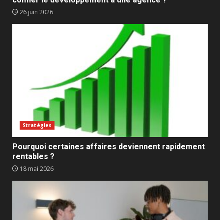
26 juin 2026
Stratégies
Pourquoi certaines affaires deviennent rapidement
rentables ?
18 mai 2026