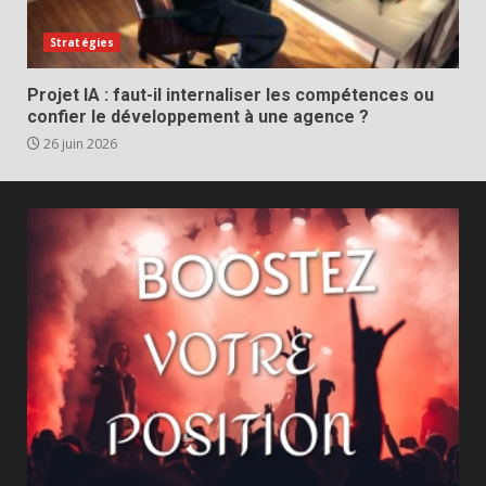
Stratégies
Projet IA : faut-il internaliser les compétences ou
confier le développement à une agence ?
26 juin 2026