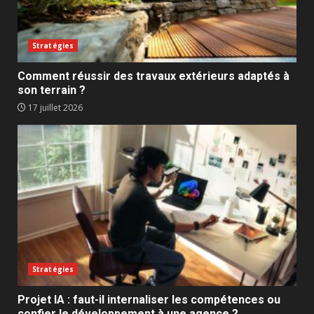
Stratégies
Comment réussir des travaux extérieurs adaptés à
son terrain ?
17 juillet 2026
Stratégies
Projet IA : faut-il internaliser les compétences ou
confier le développement à une agence ?