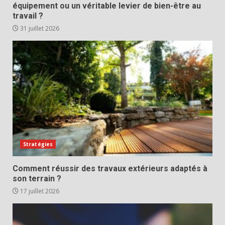
équipement ou un véritable levier de bien-être au
travail ?
31 juillet 2026
Stratégies
Comment réussir des travaux extérieurs adaptés à
son terrain ?
17 juillet 2026