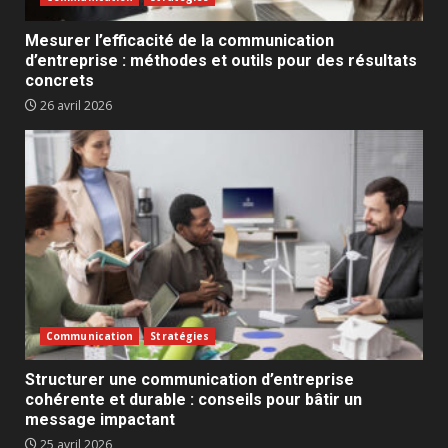
Mesurer l’efficacité de la communication
d’entreprise : méthodes et outils pour des résultats
concrets
26 avril 2026
Communication
Stratégies
Structurer une communication d’entreprise
cohérente et durable : conseils pour bâtir un
message impactant
25 avril 2026