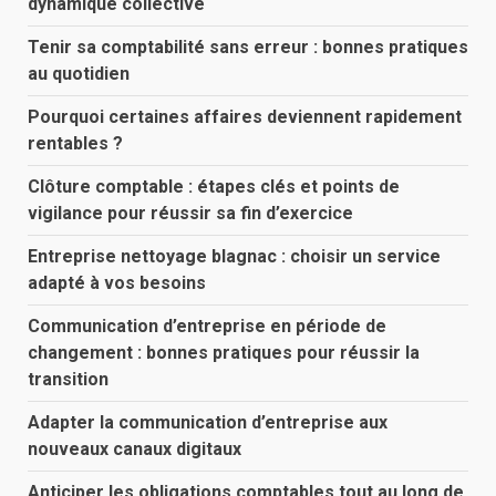
dynamique collective
Tenir sa comptabilité sans erreur : bonnes pratiques
au quotidien
Pourquoi certaines affaires deviennent rapidement
rentables ?
Clôture comptable : étapes clés et points de
vigilance pour réussir sa fin d’exercice
Entreprise nettoyage blagnac : choisir un service
adapté à vos besoins
Communication d’entreprise en période de
changement : bonnes pratiques pour réussir la
transition
Adapter la communication d’entreprise aux
nouveaux canaux digitaux
Anticiper les obligations comptables tout au long de