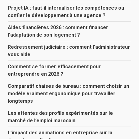
Projet IA : faut-il internaliser les compétences ou
confier le développement à une agence ?
Aides financières 2026 : comment financer
l’adaptation de son logement ?
Redressement judiciaire : comment l’administrateur
vous aide
Comment se former efficacement pour
entreprendre en 2026 ?
Comparatif chaises de bureau : comment choisir un
modèle vraiment ergonomique pour travailler
longtemps
Les attentes des profils expérimentés sur le
marché de l’emploi marocain
L’impact des animations en entreprise sur la