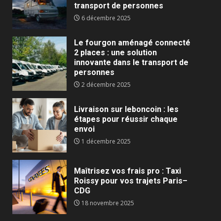
transport de personnes
6 décembre 2025
Le fourgon aménagé connecté
2 places : une solution
innovante dans le transport de
personnes
2 décembre 2025
Livraison sur leboncoin : les
étapes pour réussir chaque
envoi
1 décembre 2025
Maîtrisez vos frais pro : Taxi
Roissy pour vos trajets Paris–
CDG
18 novembre 2025