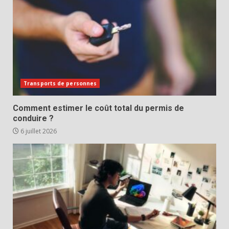
Transports de personnes
Comment estimer le coût total du permis de
conduire ?
6 juillet 2026