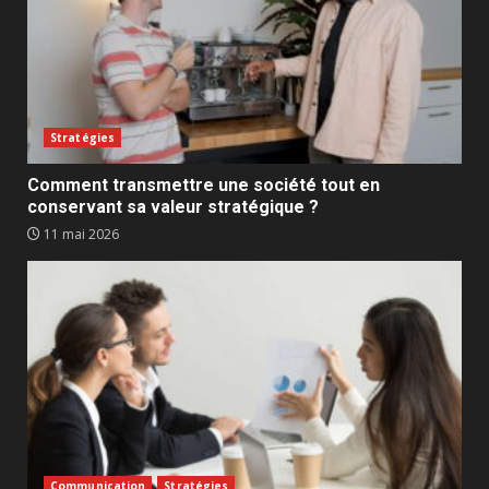
Stratégies
Comment transmettre une société tout en
conservant sa valeur stratégique ?
11 mai 2026
Communication
Stratégies