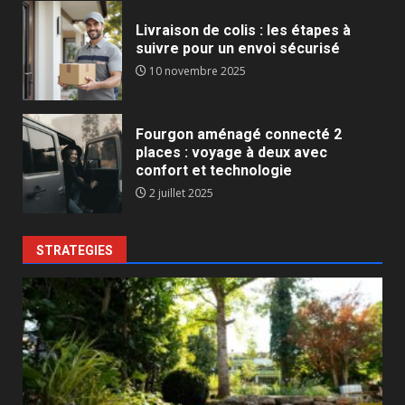
Livraison de colis : les étapes à
suivre pour un envoi sécurisé
10 novembre 2025
Fourgon aménagé connecté 2
places : voyage à deux avec
confort et technologie
2 juillet 2025
STRATEGIES