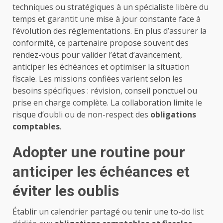
techniques ou stratégiques à un spécialiste libère du
temps et garantit une mise à jour constante face à
l’évolution des réglementations. En plus d’assurer la
conformité, ce partenaire propose souvent des
rendez-vous pour valider l’état d’avancement,
anticiper les échéances et optimiser la situation
fiscale. Les missions confiées varient selon les
besoins spécifiques : révision, conseil ponctuel ou
prise en charge complète. La collaboration limite le
risque d’oubli ou de non-respect des
obligations
comptables
.
Adopter une routine pour
anticiper les échéances et
éviter les oublis
Établir un calendrier partagé ou tenir une to-do list