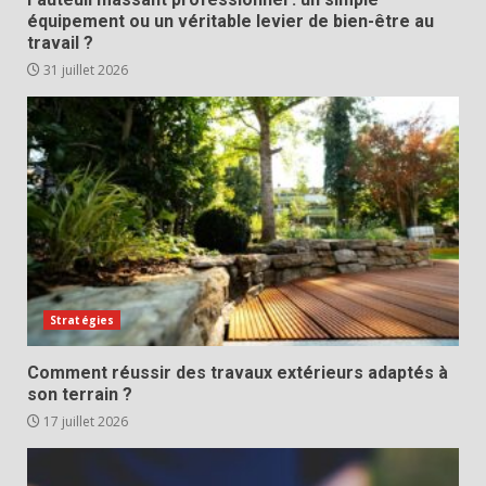
équipement ou un véritable levier de bien-être au
travail ?
31 juillet 2026
Stratégies
Comment réussir des travaux extérieurs adaptés à
son terrain ?
17 juillet 2026