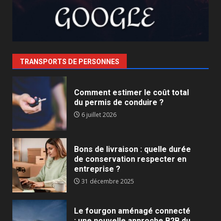
TRANSPORTS DE PERSONNES
Comment estimer le coût total
du permis de conduire ?
6 juillet 2026
Bons de livraison : quelle durée
de conservation respecter en
entreprise ?
31 décembre 2025
Le fourgon aménagé connecté
: une nouvelle approche B2B du