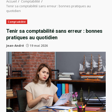
Accueil
Comptabilité
Tenir sa comptabilité sans erreur : bonnes pratiques au
quotidien
Comptabilité
Tenir sa comptabilité sans erreur : bonnes
pratiques au quotidien
Jean-André
19 mai 2026