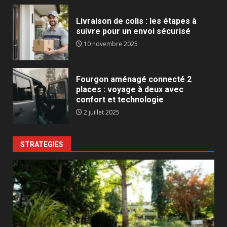
Livraison de colis : les étapes à
suivre pour un envoi sécurisé
10 novembre 2025
Fourgon aménagé connecté 2
places : voyage à deux avec
confort et technologie
2 juillet 2025
STRATEGIES