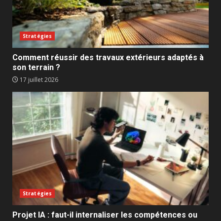
Stratégies
Comment réussir des travaux extérieurs adaptés à
son terrain ?
17 juillet 2026
Stratégies
Projet IA : faut-il internaliser les compétences ou