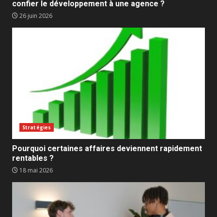
confier le développement à une agence ?
26 juin 2026
Stratégies
Pourquoi certaines affaires deviennent rapidement
rentables ?
18 mai 2026