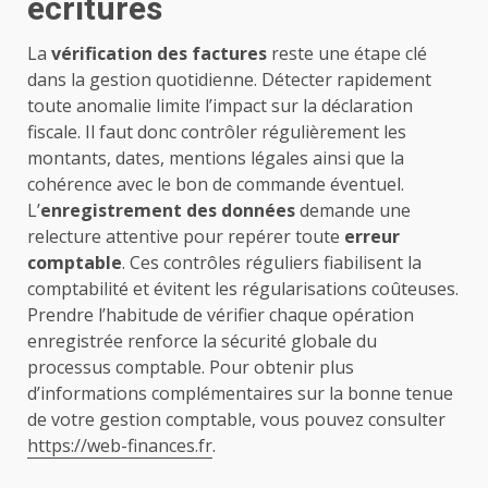
écritures
La
vérification des factures
reste une étape clé
dans la gestion quotidienne. Détecter rapidement
toute anomalie limite l’impact sur la déclaration
fiscale. Il faut donc contrôler régulièrement les
montants, dates, mentions légales ainsi que la
cohérence avec le bon de commande éventuel.
L’
enregistrement des données
demande une
relecture attentive pour repérer toute
erreur
comptable
. Ces contrôles réguliers fiabilisent la
comptabilité et évitent les régularisations coûteuses.
Prendre l’habitude de vérifier chaque opération
enregistrée renforce la sécurité globale du
processus comptable. Pour obtenir plus
d’informations complémentaires sur la bonne tenue
de votre gestion comptable, vous pouvez consulter
https://web-finances.fr
.