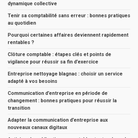
dynamique collective
Tenir sa comptabilité sans erreur : bonnes pratiques
au quotidien
Pourquoi certaines affaires deviennent rapidement
rentables ?
Clôture comptable : étapes clés et points de
vigilance pour réussir sa fin d’exercice
Entreprise nettoyage blagnac : choisir un service
adapté à vos besoins
Communication d’entreprise en période de
changement : bonnes pratiques pour réussir la
transition
Adapter la communication d’entreprise aux
nouveaux canaux digitaux