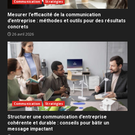
Communication
Stratégies
Mesurer l’efficacité de la communication
d’entreprise : méthodes et outils pour des résultats
concrets
26 avril 2026
Communication
Stratégies
Structurer une communication d’entreprise
cohérente et durable : conseils pour bâtir un
message impactant