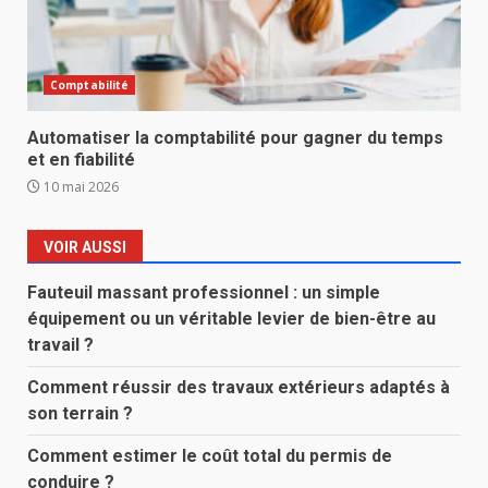
Comptabilité
Automatiser la comptabilité pour gagner du temps
et en fiabilité
10 mai 2026
VOIR AUSSI
Fauteuil massant professionnel : un simple
équipement ou un véritable levier de bien-être au
travail ?
Comment réussir des travaux extérieurs adaptés à
son terrain ?
Comment estimer le coût total du permis de
conduire ?