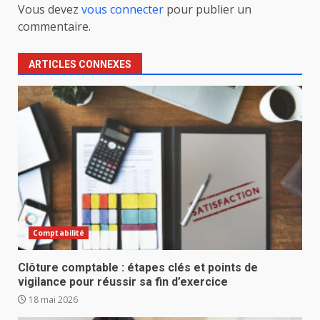
Vous devez
vous connecter
pour publier un
commentaire.
ARTICLES CONNEXES
Comptabilité
Clôture comptable : étapes clés et points de
vigilance pour réussir sa fin d’exercice
18 mai 2026