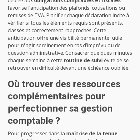
dédiée aux
obligations comptables et fiscales
favorise l’anticipation des plafonds, cotisations ou
remises de TVA. Planifier chaque déclaration incite à
vérifier si tous les éléments requis sont présents,
classés et correctement rapprochés. Cette
anticipation offre une visibilité permanente, utile
pour réagir sereinement en cas d’imprévu ou de
question administrative. Consacrer quelques minutes
chaque semaine à cette
routine de suivi
évite de se
retrouver en difficulté devant une échéance oubliée.
Où trouver des ressources
complémentaires pour
perfectionner sa gestion
comptable ?
Pour progresser dans la
maîtrise de la tenue