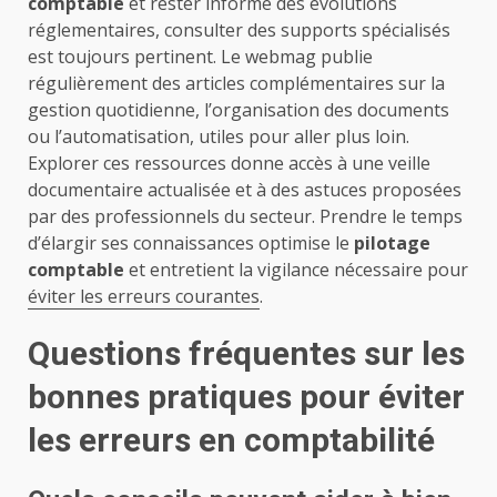
comptable
et rester informé des évolutions
réglementaires, consulter des supports spécialisés
est toujours pertinent. Le webmag publie
régulièrement des articles complémentaires sur la
gestion quotidienne, l’organisation des documents
ou l’automatisation, utiles pour aller plus loin.
Explorer ces ressources donne accès à une veille
documentaire actualisée et à des astuces proposées
par des professionnels du secteur. Prendre le temps
d’élargir ses connaissances optimise le
pilotage
comptable
et entretient la vigilance nécessaire pour
éviter les erreurs courantes
.
Questions fréquentes sur les
bonnes pratiques pour éviter
les erreurs en comptabilité