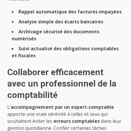
Rappel automatique des factures impayées
Analyse simple des écarts bancaires
Archivage sécurisé des documents
numérisés
Suivi actualisé des obligations comptables
et fiscales
Collaborer efficacement
avec un professionnel de la
comptabilité
L’
accompagnement par un expert-comptable
apporte une vraie sérénité à celles et ceux qui
souhaitent éviter les
erreurs comptables
dans leur
gestion quotidienne. Confier certaines tâches