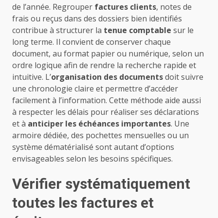
de l’année. Regrouper
factures clients
, notes de
frais ou reçus dans des dossiers bien identifiés
contribue à structurer la
tenue comptable
sur le
long terme. Il convient de conserver chaque
document, au format papier ou numérique, selon un
ordre logique afin de rendre la recherche rapide et
intuitive. L’
organisation des documents
doit suivre
une chronologie claire et permettre d’accéder
facilement à l’information. Cette méthode aide aussi
à respecter les délais pour réaliser ses déclarations
et à
anticiper les échéances importantes
. Une
armoire dédiée, des pochettes mensuelles ou un
système dématérialisé sont autant d’options
envisageables selon les besoins spécifiques.
Vérifier systématiquement
toutes les factures et