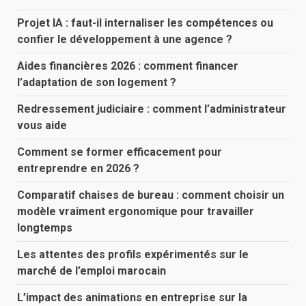
Projet IA : faut-il internaliser les compétences ou
confier le développement à une agence ?
Aides financières 2026 : comment financer
l’adaptation de son logement ?
Redressement judiciaire : comment l’administrateur
vous aide
Comment se former efficacement pour
entreprendre en 2026 ?
Comparatif chaises de bureau : comment choisir un
modèle vraiment ergonomique pour travailler
longtemps
Les attentes des profils expérimentés sur le
marché de l’emploi marocain
L’impact des animations en entreprise sur la