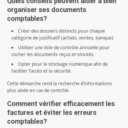
Quels conseils peuvent aider à bien
organiser ses documents
comptables?
Créer des dossiers distincts pour chaque
catégorie de justificatif (achats, ventes, banque).
Utiliser une liste de contrôle annuelle pour
cocher les documents reçus et stockés.
Opter pour le stockage numérique afin de
faciliter l’accès et la sécurité.
Cette démarche rend la recherche d’informations
plus aisée en cas de contrôle.
Comment vérifier efficacement les
factures et éviter les erreurs
comptables?