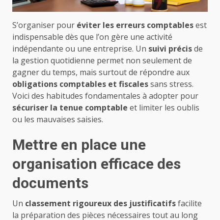
S’organiser pour
éviter les erreurs comptables
est
indispensable dès que l’on gère une activité
indépendante ou une entreprise. Un
suivi précis
de
la gestion quotidienne permet non seulement de
gagner du temps, mais surtout de répondre aux
obligations comptables et fiscales
sans stress.
Voici des habitudes fondamentales à adopter pour
sécuriser la tenue comptable
et limiter les oublis
ou les mauvaises saisies.
Mettre en place une
organisation efficace des
documents
Un
classement rigoureux des justificatifs
facilite
la préparation des pièces nécessaires tout au long