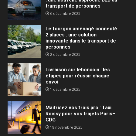
transport de personnes
6 décembre 2025
Le fourgon aménagé connecté
2 places : une solution
innovante dans le transport de
personnes
2 décembre 2025
Livraison sur leboncoin : les
étapes pour réussir chaque
envoi
1 décembre 2025
Maîtrisez vos frais pro : Taxi
Roissy pour vos trajets Paris–
CDG
18 novembre 2025