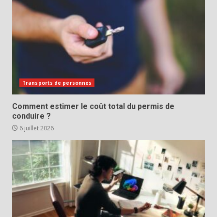
Transports de personnes
Comment estimer le coût total du permis de
conduire ?
6 juillet 2026