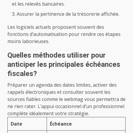
et les relevés bancaires.
Assurer la pertinence de la trésorerie affichée.
Les logiciels actuels proposent souvent des
fonctions d’automatisation pour rendre ces étapes
moins laborieuses.
Quelles méthodes utiliser pour
anticiper les principales échéances
fiscales?
Préparer un agenda des dates limites, activer des
rappels électroniques et consulter souvent les
sources fiables comme le webmag vous permettra de
ne rien rater. L’appui occasionnel d’un professionnel
complète idéalement votre stratégie.
Date
Échéance