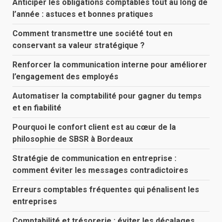
Anticiper les obligations comptables tout au long de
l’année : astuces et bonnes pratiques
Comment transmettre une société tout en
conservant sa valeur stratégique ?
Renforcer la communication interne pour améliorer
l’engagement des employés
Automatiser la comptabilité pour gagner du temps
et en fiabilité
Pourquoi le confort client est au cœur de la
philosophie de SBSR à Bordeaux
Stratégie de communication en entreprise :
comment éviter les messages contradictoires
Erreurs comptables fréquentes qui pénalisent les
entreprises
Comptabilité et trésorerie : éviter les décalages