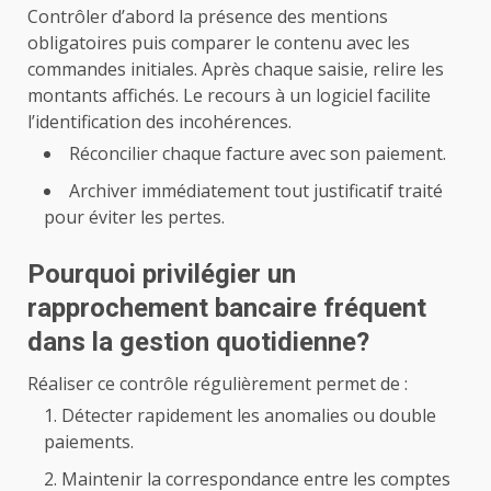
Contrôler d’abord la présence des mentions
obligatoires puis comparer le contenu avec les
commandes initiales. Après chaque saisie, relire les
montants affichés. Le recours à un logiciel facilite
l’identification des incohérences.
Réconcilier chaque facture avec son paiement.
Archiver immédiatement tout justificatif traité
pour éviter les pertes.
Pourquoi privilégier un
rapprochement bancaire fréquent
dans la gestion quotidienne?
Réaliser ce contrôle régulièrement permet de :
Détecter rapidement les anomalies ou double
paiements.
Maintenir la correspondance entre les comptes