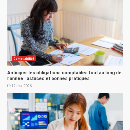
Comptabilité
Anticiper les obligations comptables tout au long de
l’année : astuces et bonnes pratiques
12 mai 2026