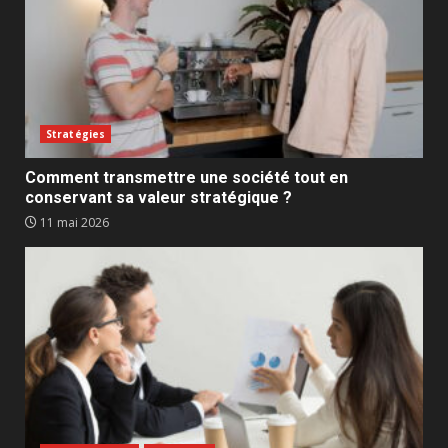
Stratégies
Comment transmettre une société tout en
conservant sa valeur stratégique ?
11 mai 2026