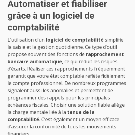
Automatiser et fiabiliser
grâce à un logiciel de
comptabilité
L’utilisation d’un
logiciel de comptabilité
simplifie
la saisie et la gestion quotidienne. Ce type d’outil
propose souvent des fonctions de
rapprochement
bancaire automatique
, ce qui réduit les risques
d’écarts. Réaliser ces rapprochements fréquemment
garantit que votre état comptable reflète fidèlement
le compte professionnel. De nombreux programmes
signalent aussi les anomalies et permettent de
programmer des rappels pour les principales
échéances fiscales. Choisir une solution fiable allège
la charge mentale liée à la
tenue de la
comptabilité
. C’est également un moyen efficace
d’assurer la conformité de tous les mouvements
financiers.