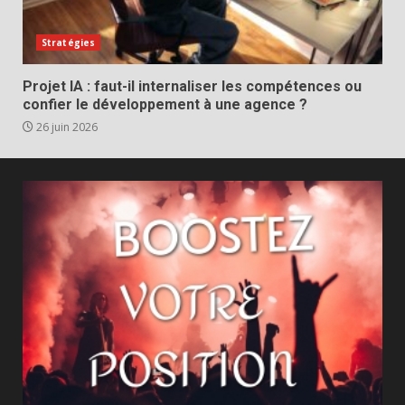
Stratégies
Projet IA : faut-il internaliser les compétences ou
confier le développement à une agence ?
26 juin 2026