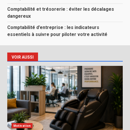
Comptabilité et trésorerie : éviter les décalages
dangereux
Comptabilité d’entreprise : les indicateurs
essentiels à suivre pour piloter votre activité
VOIR AUSSI
Motivation