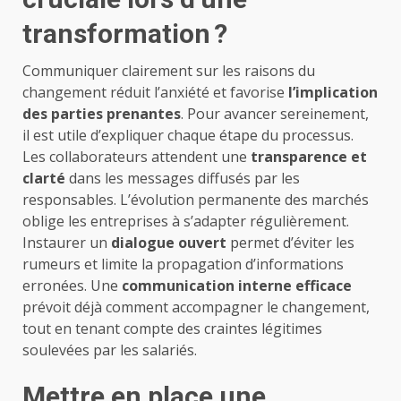
transformation ?
Communiquer clairement sur les raisons du
changement réduit l’anxiété et favorise
l’implication
des parties prenantes
. Pour avancer sereinement,
il est utile d’expliquer chaque étape du processus.
Les collaborateurs attendent une
transparence et
clarté
dans les messages diffusés par les
responsables. L’évolution permanente des marchés
oblige les entreprises à s’adapter régulièrement.
Instaurer un
dialogue ouvert
permet d’éviter les
rumeurs et limite la propagation d’informations
erronées. Une
communication interne efficace
prévoit déjà comment accompagner le changement,
tout en tenant compte des craintes légitimes
soulevées par les salariés.
Mettre en place une