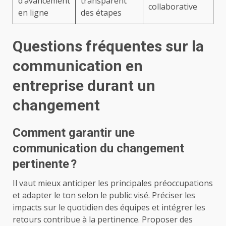
d’avancement
transparent
collaborative
en ligne
des étapes
Questions fréquentes sur la
communication en
entreprise durant un
changement
Comment garantir une
communication du changement
pertinente ?
Il vaut mieux anticiper les principales préoccupations
et adapter le ton selon le public visé. Préciser les
impacts sur le quotidien des équipes et intégrer les
retours contribue à la pertinence. Proposer des