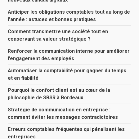
Anticiper les obligations comptables tout au long de
l’année : astuces et bonnes pratiques
Comment transmettre une société tout en
conservant sa valeur stratégique ?
Renforcer la communication interne pour améliorer
l’engagement des employés
Automatiser la comptabilité pour gagner du temps
et en fiabilité
Pourquoi le confort client est au cœur de la
philosophie de SBSR à Bordeaux
Stratégie de communication en entreprise :
comment éviter les messages contradictoires
Erreurs comptables fréquentes qui pénalisent les
entreprises