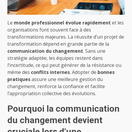
Le
monde professionnel évolue rapidement
et les
organisations font souvent face à des
transformations majeures. La réussite d’un projet de
transformation dépend en grande partie de la
communication du changement
. Sans une
stratégie adaptée, les équipes restent dans
l’incertitude, ce qui peut générer de la résistance ou
même des
conflits internes
. Adopter de
bonnes
pratiques
assure une meilleure gestion du
changement, renforce la confiance et facilite
l’appropriation collective des évolutions.
Pourquoi la communication
du changement devient
cruciale lors d’une