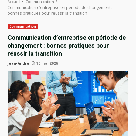
Accueil
Communication
Communication d’entreprise en période de changement :
bonnes pratiques pour réussir la transition
Communication
Communication d’entreprise en période de
changement : bonnes pratiques pour
réussir la transition
Jean-André
16 mai 2026