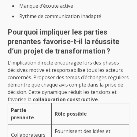
Manque d’écoute active
Rythme de communication inadapté
Pourquoi impliquer les parties
prenantes favorise-t-il la réussite
d’un projet de transformation ?
L’implication directe encouragée lors des phases
décisives motive et responsabilise tous les acteurs
concernés. Proposer des temps d’échanges réguliers
démontre que chaque avis compte dans la prise de
décision. Cette dynamique réduit les tensions et
favorise la
collaboration constructive
.
Partie
Rôle possible
prenante
Fournissent des idées et
Collaborateurs