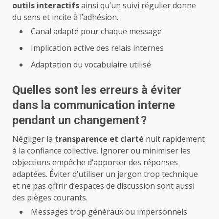
outils interactifs
ainsi qu’un suivi régulier donne
du sens et incite à l’adhésion.
Canal adapté pour chaque message
Implication active des relais internes
Adaptation du vocabulaire utilisé
Quelles sont les erreurs à éviter
dans la communication interne
pendant un changement ?
Négliger la
transparence et clarté
nuit rapidement
à la confiance collective. Ignorer ou minimiser les
objections empêche d’apporter des réponses
adaptées. Éviter d’utiliser un jargon trop technique
et ne pas offrir d’espaces de discussion sont aussi
des pièges courants.
Messages trop généraux ou impersonnels