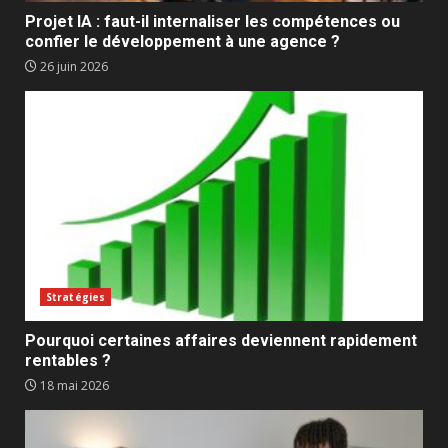
Projet IA : faut-il internaliser les compétences ou
confier le développement à une agence ?
26 juin 2026
Stratégies
Pourquoi certaines affaires deviennent rapidement
rentables ?
18 mai 2026