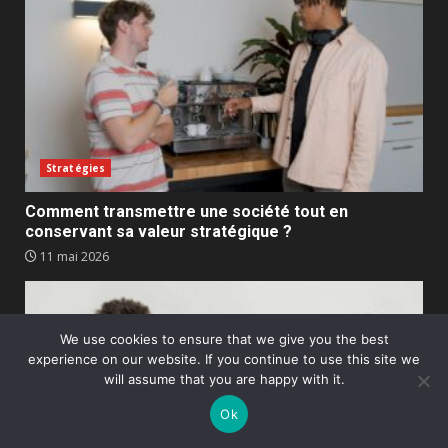
Stratégies
Comment transmettre une société tout en
conservant sa valeur stratégique ?
11 mai 2026
We use cookies to ensure that we give you the best
experience on our website. If you continue to use this site we
will assume that you are happy with it.
Ok