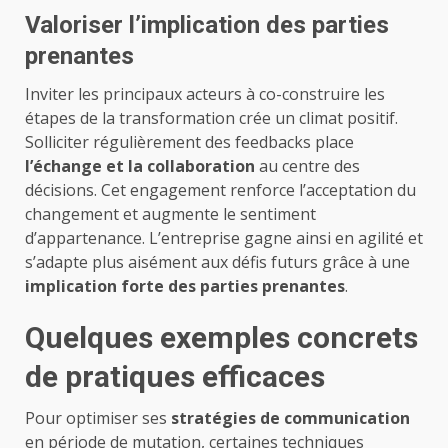
Valoriser l’implication des parties
prenantes
Inviter les principaux acteurs à co-construire les
étapes de la transformation crée un climat positif.
Solliciter régulièrement des feedbacks place
l’échange et la collaboration
au centre des
décisions. Cet engagement renforce l’acceptation du
changement et augmente le sentiment
d’appartenance. L’entreprise gagne ainsi en agilité et
s’adapte plus aisément aux défis futurs grâce à une
implication forte des parties prenantes
.
Quelques exemples concrets
de pratiques efficaces
Pour optimiser ses
stratégies de communication
en période de mutation, certaines techniques