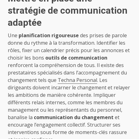
stratégie de communication
adaptée
Une
planification rigoureuse
des prises de parole
donne du rythme à la transformation. Identifier les
rôles, fixer un calendrier précis pour les annonces et
choisir les bons
outils de communication
renforcent la compréhension de tous. Il existe des
prestataires spécialisés dans l’accompagnement du
changement tels que
Techna Personal
. Les
dirigeants doivent incarner le changement et relayer
les ambitions de manière cohérente. Impliquer
différents relais internes, comme les membres du
management ou les représentants du personnel,
banalise la
communication du changement
et
encourage l’engagement collectif. Structurer ses
interventions sous forme de moments-clés rassure