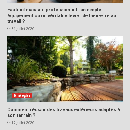
Fauteuil massant professionnel : un simple
équipement ou un véritable levier de bien-être au
travail ?
31 juillet 2026
Stratégies
Comment réussir des travaux extérieurs adaptés à
son terrain ?
17 juillet 2026