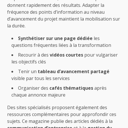
donnent rapidement des résultats. Adapter la
fréquence des points d’information au niveau
d’avancement du projet maintient la mobilisation sur
la durée.
Synthétiser sur une page dédiée
les
questions fréquentes liées à la transformation
Recourir à des
vidéos courtes
pour vulgariser
les objectifs clés
Tenir un
tableau d’avancement partagé
visible par tous les services
Organiser des
cafés thématiques
après
chaque annonce majeure
Des sites spécialisés proposent également des
ressources complémentaires pour approfondir ces
sujets. Ce magazine publie des articles dédiés à la