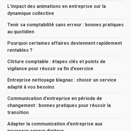
L’impact des animations en entreprise sur la
dynamique collective
Tenir sa comptabilité sans erreur : bonnes pratiques
au quotidien
Pourquoi certaines affaires deviennent rapidement
rentables ?
Clôture comptable : étapes clés et points de
vigilance pour réussir sa fin d’exercice
Entreprise nettoyage blagnac : choisir un service
adapté à vos besoins
Communication d’entreprise en période de
changement : bonnes pratiques pour réussir la
transition
Adapter la communication d’entreprise aux
nouveaux canaux digitaux