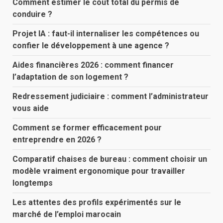
Comment estimer le coût total du permis de
conduire ?
Projet IA : faut-il internaliser les compétences ou
confier le développement à une agence ?
Aides financières 2026 : comment financer
l’adaptation de son logement ?
Redressement judiciaire : comment l’administrateur
vous aide
Comment se former efficacement pour
entreprendre en 2026 ?
Comparatif chaises de bureau : comment choisir un
modèle vraiment ergonomique pour travailler
longtemps
Les attentes des profils expérimentés sur le
marché de l’emploi marocain