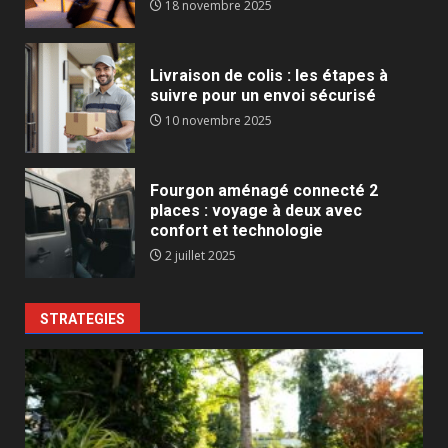
18 novembre 2025
Livraison de colis : les étapes à
suivre pour un envoi sécurisé
10 novembre 2025
Fourgon aménagé connecté 2
places : voyage à deux avec
confort et technologie
2 juillet 2025
STRATEGIES