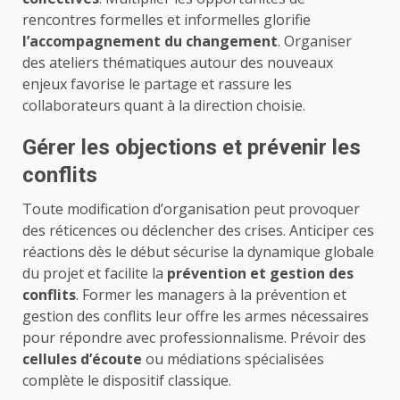
rencontres formelles et informelles glorifie
l’accompagnement du changement
. Organiser
des ateliers thématiques autour des nouveaux
enjeux favorise le partage et rassure les
collaborateurs quant à la direction choisie.
Gérer les objections et prévenir les
conflits
Toute modification d’organisation peut provoquer
des réticences ou déclencher des crises. Anticiper ces
réactions dès le début sécurise la dynamique globale
du projet et facilite la
prévention et gestion des
conflits
. Former les managers à la prévention et
gestion des conflits leur offre les armes nécessaires
pour répondre avec professionnalisme. Prévoir des
cellules d’écoute
ou médiations spécialisées
complète le dispositif classique.