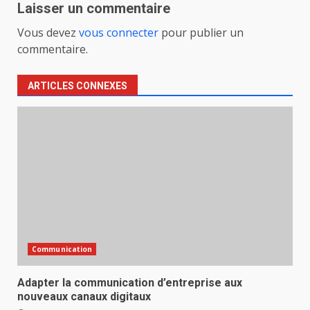
Laisser un commentaire
Vous devez
vous connecter
pour publier un
commentaire.
ARTICLES CONNEXES
Communication
Adapter la communication d’entreprise aux
nouveaux canaux digitaux