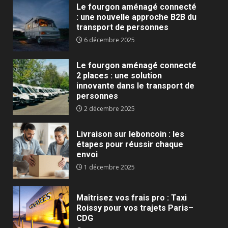
Le fourgon aménagé connecté
: une nouvelle approche B2B du
transport de personnes
6 décembre 2025
Le fourgon aménagé connecté
2 places : une solution
innovante dans le transport de
personnes
2 décembre 2025
Livraison sur leboncoin : les
étapes pour réussir chaque
envoi
1 décembre 2025
Maîtrisez vos frais pro : Taxi
Roissy pour vos trajets Paris–
CDG