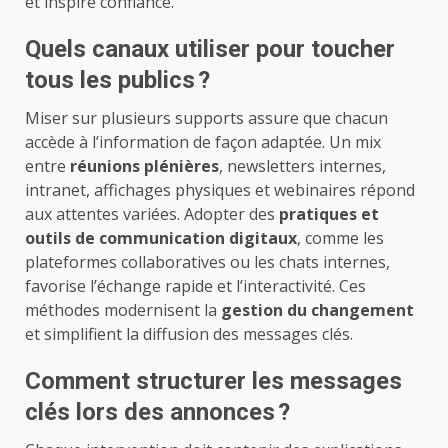
et inspire confiance.
Quels canaux utiliser pour toucher
tous les publics ?
Miser sur plusieurs supports assure que chacun
accède à l’information de façon adaptée. Un mix
entre
réunions plénières
, newsletters internes,
intranet, affichages physiques et webinaires répond
aux attentes variées. Adopter des
pratiques et
outils de communication digitaux
, comme les
plateformes collaboratives ou les chats internes,
favorise l’échange rapide et l’interactivité. Ces
méthodes modernisent la
gestion du changement
et simplifient la diffusion des messages clés.
Comment structurer les messages
clés lors des annonces ?