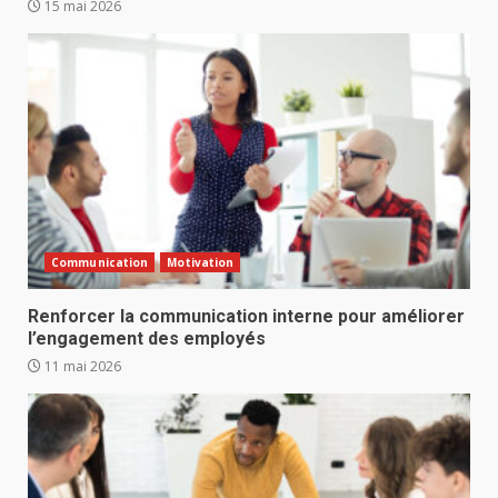
15 mai 2026
Communication
Motivation
Renforcer la communication interne pour améliorer
l’engagement des employés
11 mai 2026