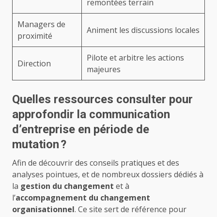
remontées terrain
Managers de
Animent les discussions locales
proximité
Pilote et arbitre les actions
Direction
majeures
Quelles ressources consulter pour
approfondir la communication
d’entreprise en période de
mutation ?
Afin de découvrir des conseils pratiques et des
analyses pointues, et de nombreux dossiers dédiés à
la
gestion du changement
et à
l’
accompagnement du changement
organisationnel
. Ce site sert de référence pour