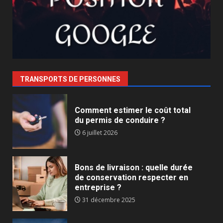
TRANSPORTS DE PERSONNES
Comment estimer le coût total
du permis de conduire ?
6 juillet 2026
Bons de livraison : quelle durée
de conservation respecter en
entreprise ?
31 décembre 2025