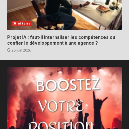
Stratégies
Projet IA : faut-il internaliser les compétences ou
confier le développement à une agence ?
26 juin 2026