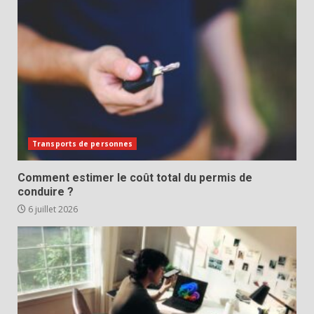
Transports de personnes
Comment estimer le coût total du permis de
conduire ?
6 juillet 2026