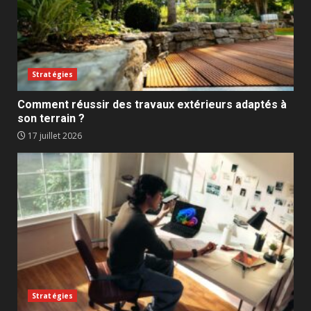
Stratégies
Comment réussir des travaux extérieurs adaptés à
son terrain ?
17 juillet 2026
Stratégies