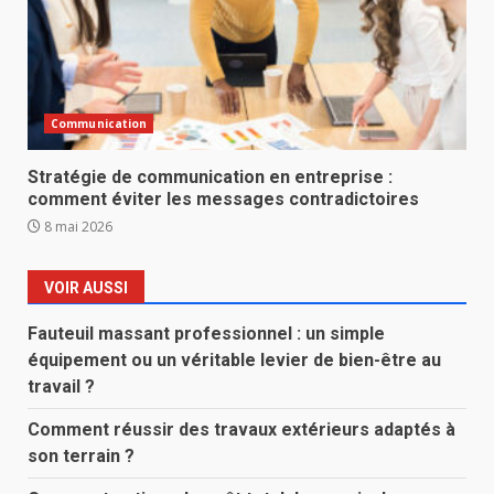
Communication
Stratégie de communication en entreprise :
comment éviter les messages contradictoires
8 mai 2026
VOIR AUSSI
Fauteuil massant professionnel : un simple
équipement ou un véritable levier de bien-être au
travail ?
Comment réussir des travaux extérieurs adaptés à
son terrain ?