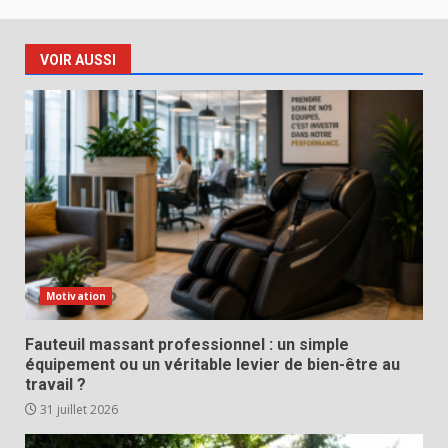
VOIR AUSSI
Motivation
Fauteuil massant professionnel : un simple
équipement ou un véritable levier de bien-être au
travail ?
31 juillet 2026