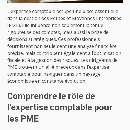
L’expertise comptable occupe une place essentielle
dans la gestion des Petites et Moyennes Entreprises
(PME). Elle influence non seulement la tenue
rigoureuse des comptes, mais aussi la prise de
décisions stratégiques. Ces professionnels
fournissent non seulement une analyse financière
précise, mais contribuent également à l’optimisation
fiscale et à la gestion des risques. Les dirigeants de
PME trouvent un allié précieux dans l’expertise
comptable pour naviguer dans un paysage
économique en constante évolution.
Comprendre le rôle de
l’expertise comptable pour
les PME