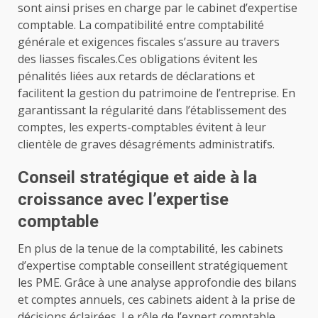
sont ainsi prises en charge par le cabinet d’expertise
comptable. La compatibilité entre comptabilité
générale et exigences fiscales s’assure au travers
des liasses fiscales.Ces obligations évitent les
pénalités liées aux retards de déclarations et
facilitent la gestion du patrimoine de l’entreprise. En
garantissant la régularité dans l’établissement des
comptes, les experts-comptables évitent à leur
clientèle de graves désagréments administratifs.
Conseil stratégique et aide à la
croissance avec l’expertise
comptable
En plus de la tenue de la comptabilité, les cabinets
d’expertise comptable conseillent stratégiquement
les PME. Grâce à une analyse approfondie des bilans
et comptes annuels, ces cabinets aident à la prise de
décisions éclairées. Le rôle de l’expert comptable