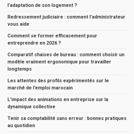
l’adaptation de son logement ?
Redressement judiciaire : comment l’administrateur
vous aide
Comment se former efficacement pour
entreprendre en 2026 ?
Comparatif chaises de bureau : comment choisir un
modèle vraiment ergonomique pour travailler
longtemps
Les attentes des profils expérimentés sur le
marché de l’emploi marocain
L’impact des animations en entreprise sur la
dynamique collective
Tenir sa comptabilité sans erreur : bonnes pratiques
au quotidien