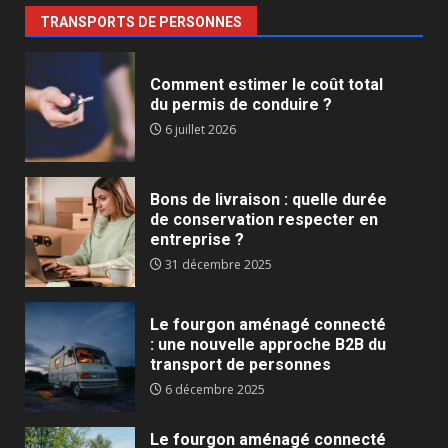
TRANSPORTS DE PERSONNES
Comment estimer le coût total
du permis de conduire ?
6 juillet 2026
Bons de livraison : quelle durée
de conservation respecter en
entreprise ?
31 décembre 2025
Le fourgon aménagé connecté
: une nouvelle approche B2B du
transport de personnes
6 décembre 2025
Le fourgon aménagé connecté