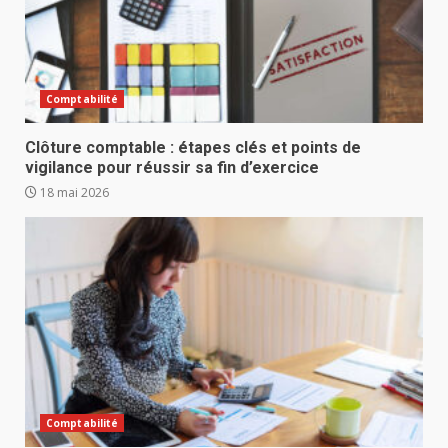
Comptabilité
Clôture comptable : étapes clés et points de
vigilance pour réussir sa fin d’exercice
18 mai 2026
Comptabilité