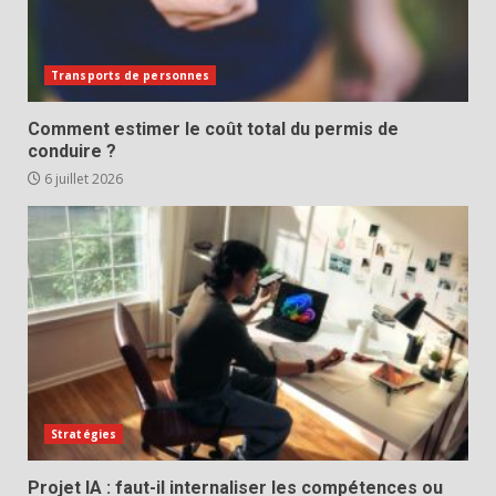
Transports de personnes
Comment estimer le coût total du permis de
conduire ?
6 juillet 2026
Stratégies
Projet IA : faut-il internaliser les compétences ou