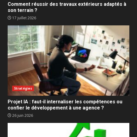
Comment réussir des travaux extérieurs adaptés à
son terrain ?
17 juillet 2026
Stratégies
Projet IA : faut-il internaliser les compétences ou
confier le développement à une agence ?
26 juin 2026