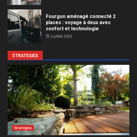
Fourgon aménagé connecté 2
places : voyage à deux avec
confort et technologie
2 juillet 2025
STRATEGIES
Stratégies