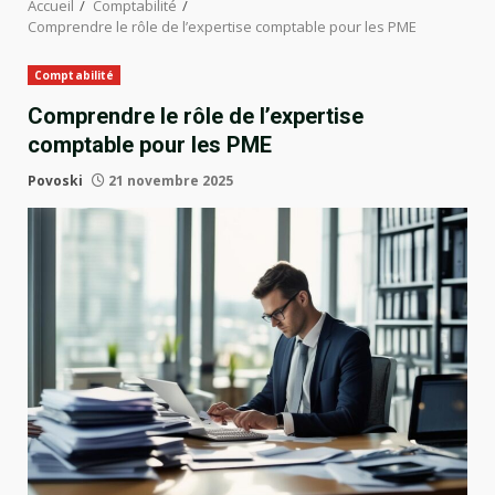
Accueil
Comptabilité
Comprendre le rôle de l’expertise comptable pour les PME
Comptabilité
Comprendre le rôle de l’expertise
comptable pour les PME
Povoski
21 novembre 2025