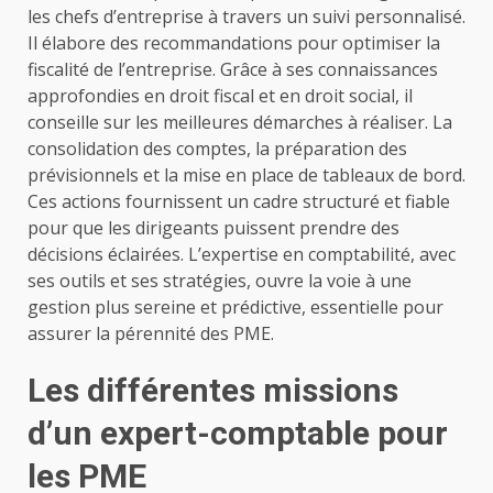
les chefs d’entreprise à travers un suivi personnalisé.
Il élabore des recommandations pour optimiser la
fiscalité de l’entreprise. Grâce à ses connaissances
approfondies en droit fiscal et en droit social, il
conseille sur les meilleures démarches à réaliser. La
consolidation des comptes, la préparation des
prévisionnels et la mise en place de tableaux de bord.
Ces actions fournissent un cadre structuré et fiable
pour que les dirigeants puissent prendre des
décisions éclairées. L’expertise en comptabilité, avec
ses outils et ses stratégies, ouvre la voie à une
gestion plus sereine et prédictive, essentielle pour
assurer la pérennité des PME.
Les différentes missions
d’un expert-comptable pour
les PME