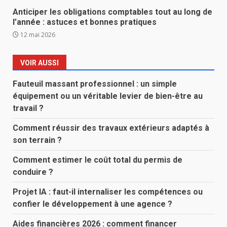
Anticiper les obligations comptables tout au long de
l’année : astuces et bonnes pratiques
12 mai 2026
VOIR AUSSI
Fauteuil massant professionnel : un simple
équipement ou un véritable levier de bien-être au
travail ?
Comment réussir des travaux extérieurs adaptés à
son terrain ?
Comment estimer le coût total du permis de
conduire ?
Projet IA : faut-il internaliser les compétences ou
confier le développement à une agence ?
Aides financières 2026 : comment financer