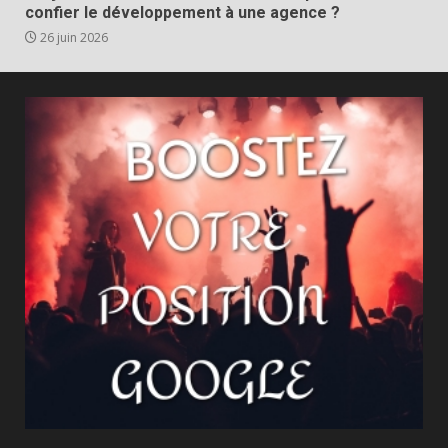
confier le développement à une agence ?
26 juin 2026