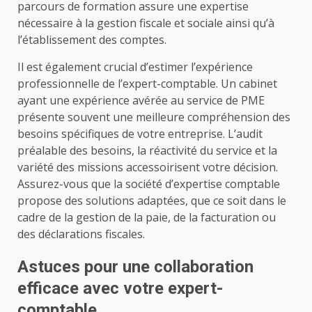
parcours de formation assure une expertise
nécessaire à la gestion fiscale et sociale ainsi qu’à
l’établissement des comptes.
Il est également crucial d’estimer l’expérience
professionnelle de l’expert-comptable. Un cabinet
ayant une expérience avérée au service de PME
présente souvent une meilleure compréhension des
besoins spécifiques de votre entreprise. L’audit
préalable des besoins, la réactivité du service et la
variété des missions accessoirisent votre décision.
Assurez-vous que la société d’expertise comptable
propose des solutions adaptées, que ce soit dans le
cadre de la gestion de la paie, de la facturation ou
des déclarations fiscales.
Astuces pour une collaboration
efficace avec votre expert-
comptable