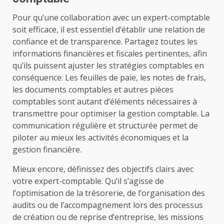
Pour qu’une collaboration avec un expert-comptable
soit efficace, il est essentiel d’établir une relation de
confiance et de transparence. Partagez toutes les
informations financières et fiscales pertinentes, afin
qu’ils puissent ajuster les stratégies comptables en
conséquence. Les feuilles de paie, les notes de frais,
les documents comptables et autres pièces
comptables sont autant d’éléments nécessaires à
transmettre pour optimiser la gestion comptable. La
communication régulière et structurée permet de
piloter au mieux les activités économiques et la
gestion financière.
Mieux encore, définissez des objectifs clairs avec
votre expert-comptable. Qu’il s’agisse de
l’optimisation de la trésorerie, de l’organisation des
audits ou de l’accompagnement lors des processus
de création ou de reprise d’entreprise, les missions