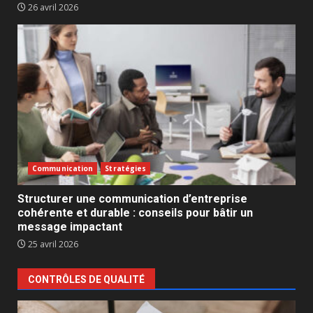
26 avril 2026
Communication
Stratégies
Structurer une communication d’entreprise
cohérente et durable : conseils pour bâtir un
message impactant
25 avril 2026
CONTRÔLES DE QUALITÉ