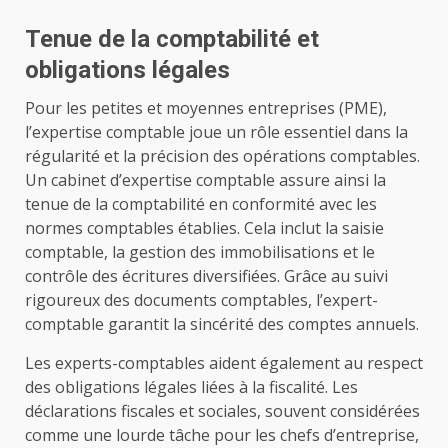
Tenue de la comptabilité et
obligations légales
Pour les petites et moyennes entreprises (PME),
l’expertise comptable joue un rôle essentiel dans la
régularité et la précision des opérations comptables.
Un cabinet d’expertise comptable assure ainsi la
tenue de la comptabilité en conformité avec les
normes comptables établies. Cela inclut la saisie
comptable, la gestion des immobilisations et le
contrôle des écritures diversifiées. Grâce au suivi
rigoureux des documents comptables, l’expert-
comptable garantit la sincérité des comptes annuels.
Les experts-comptables aident également au respect
des obligations légales liées à la fiscalité. Les
déclarations fiscales et sociales, souvent considérées
comme une lourde tâche pour les chefs d’entreprise,