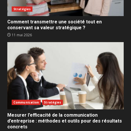
Stratégies
Comment transmettre une société tout en
conservant sa valeur stratégique ?
11 mai 2026
Communication
Stratégies
Mesurer l’efficacité de la communication
d’entreprise : méthodes et outils pour des résultats
concrets