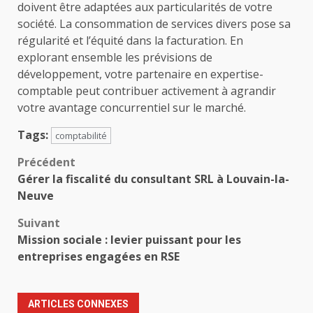
doivent être adaptées aux particularités de votre
société. La consommation de services divers pose sa
régularité et l’équité dans la facturation. En
explorant ensemble les prévisions de
développement, votre partenaire en expertise-
comptable peut contribuer activement à agrandir
votre avantage concurrentiel sur le marché.
Tags:
comptabilité
Navigation
Précédent
Gérer la fiscalité du consultant SRL à Louvain-la-
d’article
Neuve
Suivant
Mission sociale : levier puissant pour les
entreprises engagées en RSE
ARTICLES CONNEXES