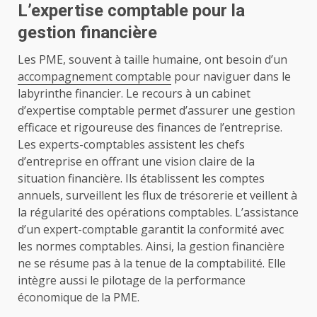
L’expertise comptable pour la
gestion financière
Les PME, souvent à taille humaine, ont besoin d’un
accompagnement comptable
pour naviguer dans le
labyrinthe financier. Le recours à un cabinet
d’expertise comptable permet d’assurer une gestion
efficace et rigoureuse des finances de l’entreprise.
Les experts-comptables assistent les chefs
d’entreprise en offrant une vision claire de la
situation financière. Ils établissent les comptes
annuels, surveillent les flux de trésorerie et veillent à
la régularité des opérations comptables. L’assistance
d’un expert-comptable garantit la conformité avec
les normes comptables. Ainsi, la gestion financière
ne se résume pas à la tenue de la comptabilité. Elle
intègre aussi le pilotage de la performance
économique de la PME.