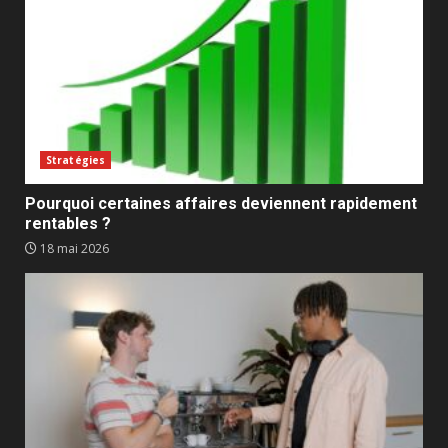
Stratégies
Pourquoi certaines affaires deviennent rapidement
rentables ?
18 mai 2026