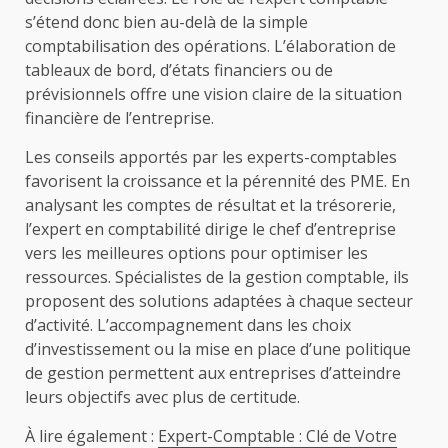
s’étend donc bien au-delà de la simple
comptabilisation des opérations. L’élaboration de
tableaux de bord, d’états financiers ou de
prévisionnels offre une vision claire de la situation
financière de l’entreprise.
Les conseils apportés par les experts-comptables
favorisent la croissance et la pérennité des PME. En
analysant les comptes de résultat et la trésorerie,
l’expert en comptabilité dirige le chef d’entreprise
vers les meilleures options pour optimiser les
ressources. Spécialistes de la gestion comptable, ils
proposent des solutions adaptées à chaque secteur
d’activité. L’accompagnement dans les choix
d’investissement ou la mise en place d’une politique
de gestion permettent aux entreprises d’atteindre
leurs objectifs avec plus de certitude.
À lire également :
Expert-Comptable : Clé de Votre