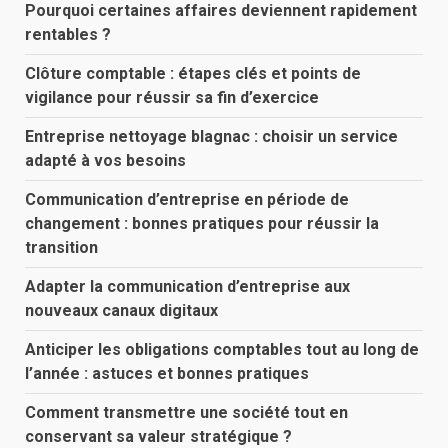
Pourquoi certaines affaires deviennent rapidement
rentables ?
Clôture comptable : étapes clés et points de
vigilance pour réussir sa fin d’exercice
Entreprise nettoyage blagnac : choisir un service
adapté à vos besoins
Communication d’entreprise en période de
changement : bonnes pratiques pour réussir la
transition
Adapter la communication d’entreprise aux
nouveaux canaux digitaux
Anticiper les obligations comptables tout au long de
l’année : astuces et bonnes pratiques
Comment transmettre une société tout en
conservant sa valeur stratégique ?