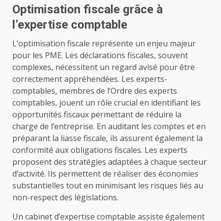
Optimisation fiscale grâce à
l’expertise comptable
L’optimisation fiscale représente un enjeu majeur
pour les PME. Les déclarations fiscales, souvent
complexes, nécessitent un regard avisé pour être
correctement appréhendées. Les experts-
comptables, membres de l’Ordre des experts
comptables, jouent un rôle crucial en identifiant les
opportunités fiscaux permettant de réduire la
charge de l’entreprise. En auditant les comptes et en
préparant la liasse fiscale, ils assurent également la
conformité aux obligations fiscales. Les experts
proposent des stratégies adaptées à chaque secteur
d’activité. Ils permettent de réaliser des économies
substantielles tout en minimisant les risques liés au
non-respect des législations.
Un cabinet d’expertise comptable assiste également