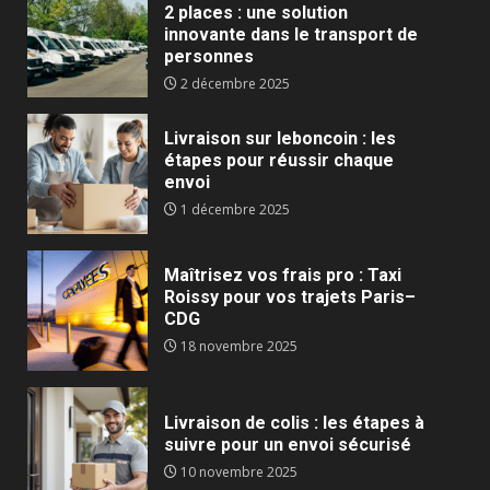
2 places : une solution
innovante dans le transport de
personnes
2 décembre 2025
Livraison sur leboncoin : les
étapes pour réussir chaque
envoi
1 décembre 2025
Maîtrisez vos frais pro : Taxi
Roissy pour vos trajets Paris–
CDG
18 novembre 2025
Livraison de colis : les étapes à
suivre pour un envoi sécurisé
10 novembre 2025