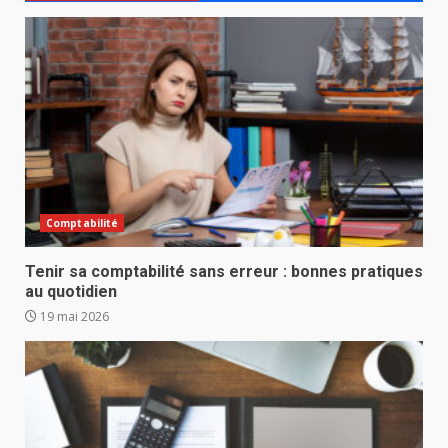
Comptabilité
Tenir sa comptabilité sans erreur : bonnes pratiques
au quotidien
19 mai 2026