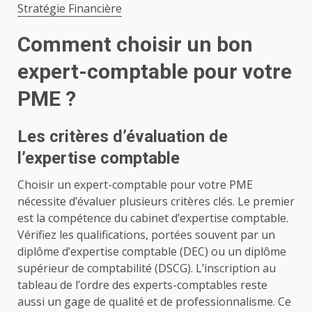
Stratégie Financière
Comment choisir un bon
expert-comptable pour votre
PME ?
Les critères d’évaluation de
l’expertise comptable
Choisir un expert-comptable pour votre PME
nécessite d’évaluer plusieurs critères clés. Le premier
est la compétence du cabinet d’expertise comptable.
Vérifiez les qualifications, portées souvent par un
diplôme d’expertise comptable (DEC) ou un diplôme
supérieur de comptabilité (DSCG). L’inscription au
tableau de l’ordre des experts-comptables reste
aussi un gage de qualité et de professionnalisme. Ce