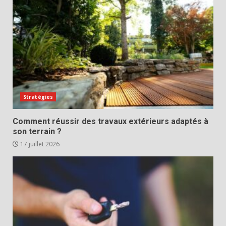
Stratégies
Comment réussir des travaux extérieurs adaptés à
son terrain ?
17 juillet 2026