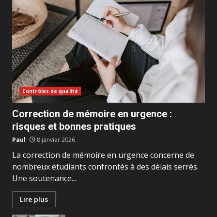
Contrôles de qualité
Correction de mémoire en urgence :
risques et bonnes pratiques
Paul
8 janvier 2026
La correction de mémoire en urgence concerne de
nombreux étudiants confrontés à des délais serrés.
Une soutenance...
Lire plus