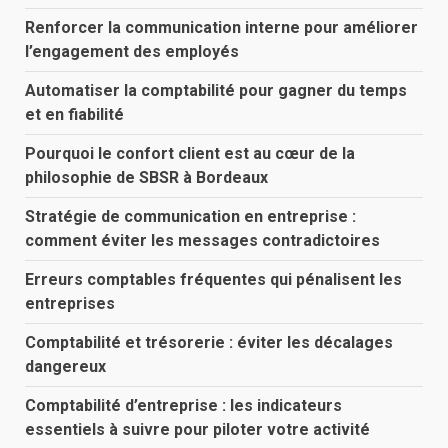
Renforcer la communication interne pour améliorer
l’engagement des employés
Automatiser la comptabilité pour gagner du temps
et en fiabilité
Pourquoi le confort client est au cœur de la
philosophie de SBSR à Bordeaux
Stratégie de communication en entreprise :
comment éviter les messages contradictoires
Erreurs comptables fréquentes qui pénalisent les
entreprises
Comptabilité et trésorerie : éviter les décalages
dangereux
Comptabilité d’entreprise : les indicateurs
essentiels à suivre pour piloter votre activité