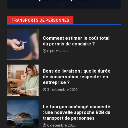
TRANSPORTS DE PERSONNES
Comment estimer le coût total
du permis de conduire ?
6 juillet 2026
Bons de livraison : quelle durée
de conservation respecter en
entreprise ?
31 décembre 2025
Le fourgon aménagé connecté
: une nouvelle approche B2B du
transport de personnes
6 décembre 2025