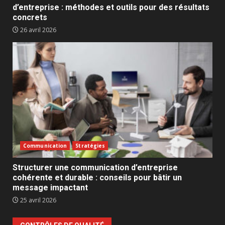
d’entreprise : méthodes et outils pour des résultats
concrets
26 avril 2026
Communication
Stratégies
Structurer une communication d’entreprise
cohérente et durable : conseils pour bâtir un
message impactant
25 avril 2026