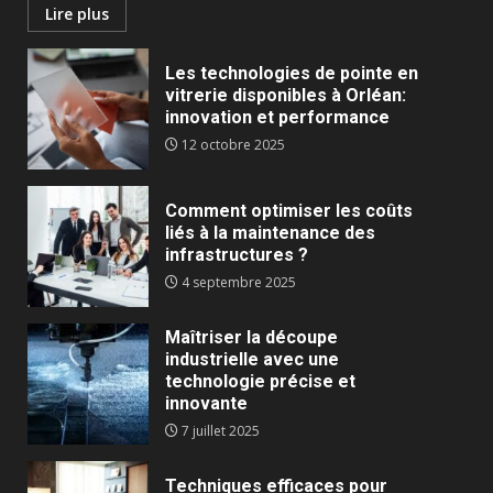
Lire plus
Les technologies de pointe en
vitrerie disponibles à Orléan:
innovation et performance
12 octobre 2025
Comment optimiser les coûts
liés à la maintenance des
infrastructures ?
4 septembre 2025
Maîtriser la découpe
industrielle avec une
technologie précise et
innovante
7 juillet 2025
Techniques efficaces pour