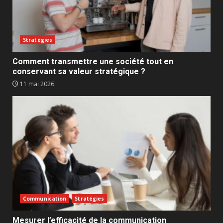
Stratégies
Comment transmettre une société tout en
conservant sa valeur stratégique ?
11 mai 2026
Communication
Stratégies
Mesurer l’efficacité de la communication