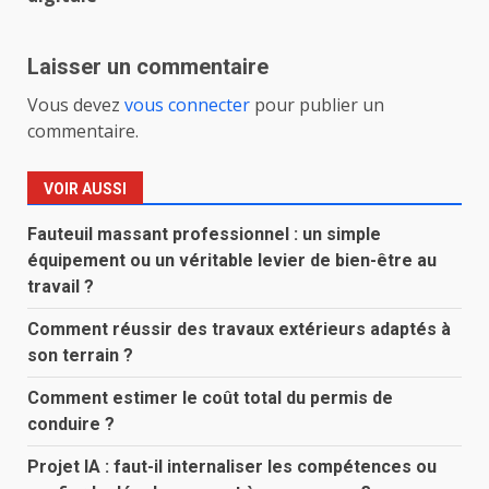
Laisser un commentaire
Vous devez
vous connecter
pour publier un
commentaire.
VOIR AUSSI
Fauteuil massant professionnel : un simple
équipement ou un véritable levier de bien-être au
travail ?
Comment réussir des travaux extérieurs adaptés à
son terrain ?
Comment estimer le coût total du permis de
conduire ?
Projet IA : faut-il internaliser les compétences ou