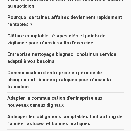
au quotidien
Pourquoi certaines affaires deviennent rapidement
rentables ?
Clôture comptable : étapes clés et points de
vigilance pour réussir sa fin d’exercice
Entreprise nettoyage blagnac : choisir un service
adapté à vos besoins
Communication d’entreprise en période de
changement : bonnes pratiques pour réussir la
transition
Adapter la communication d’entreprise aux
nouveaux canaux digitaux
Anticiper les obligations comptables tout au long de
l’année : astuces et bonnes pratiques