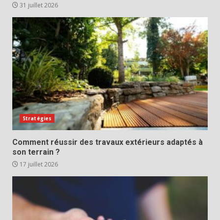
31 juillet 2026
Stratégies
Comment réussir des travaux extérieurs adaptés à
son terrain ?
17 juillet 2026