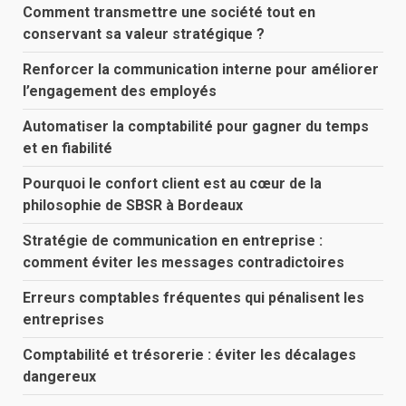
Comment transmettre une société tout en
conservant sa valeur stratégique ?
Renforcer la communication interne pour améliorer
l’engagement des employés
Automatiser la comptabilité pour gagner du temps
et en fiabilité
Pourquoi le confort client est au cœur de la
philosophie de SBSR à Bordeaux
Stratégie de communication en entreprise :
comment éviter les messages contradictoires
Erreurs comptables fréquentes qui pénalisent les
entreprises
Comptabilité et trésorerie : éviter les décalages
dangereux