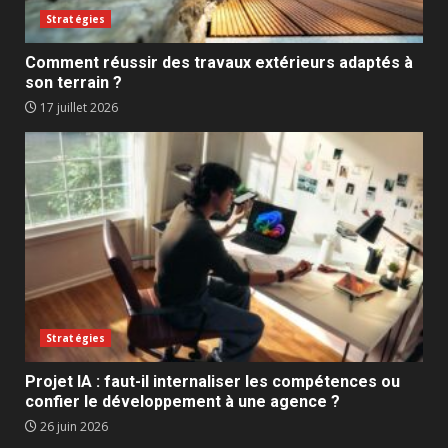
Stratégies
Comment réussir des travaux extérieurs adaptés à
son terrain ?
17 juillet 2026
Stratégies
Projet IA : faut-il internaliser les compétences ou
confier le développement à une agence ?
26 juin 2026