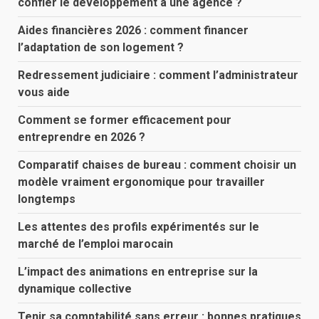
confier le développement à une agence ?
Aides financières 2026 : comment financer
l’adaptation de son logement ?
Redressement judiciaire : comment l’administrateur
vous aide
Comment se former efficacement pour
entreprendre en 2026 ?
Comparatif chaises de bureau : comment choisir un
modèle vraiment ergonomique pour travailler
longtemps
Les attentes des profils expérimentés sur le
marché de l’emploi marocain
L’impact des animations en entreprise sur la
dynamique collective
Tenir sa comptabilité sans erreur : bonnes pratiques