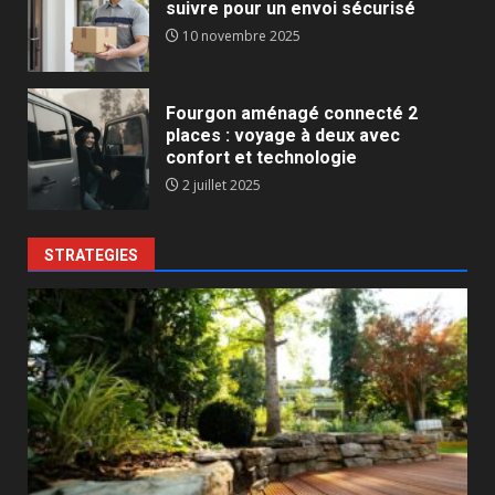
suivre pour un envoi sécurisé
10 novembre 2025
Fourgon aménagé connecté 2
places : voyage à deux avec
confort et technologie
2 juillet 2025
STRATEGIES