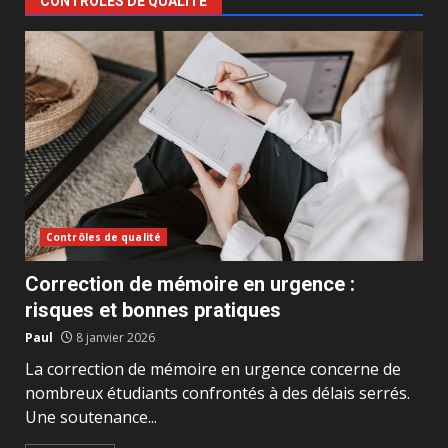
CONTRÔLES DE QUALITÉ
Contrôles de qualité
Correction de mémoire en urgence :
risques et bonnes pratiques
Paul
8 janvier 2026
La correction de mémoire en urgence concerne de
nombreux étudiants confrontés à des délais serrés.
Une soutenance...