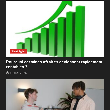
Stratégies
Pourquoi certaines affaires deviennent rapidement
rentables ?
18 mai 2026