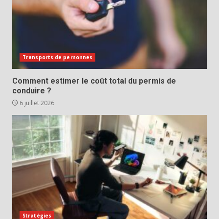
Transports de personnes
Comment estimer le coût total du permis de
conduire ?
6 juillet 2026
Stratégies