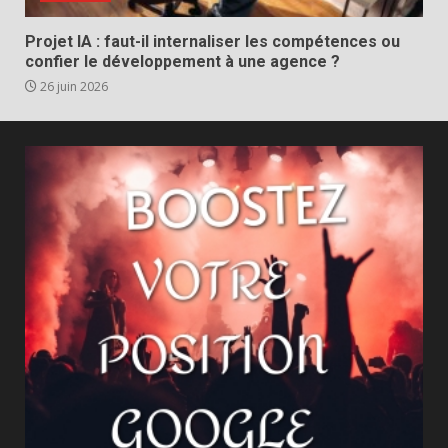
Projet IA : faut-il internaliser les compétences ou
confier le développement à une agence ?
26 juin 2026