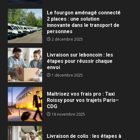
Le fourgon aménagé connecté
2 places : une solution
innovante dans le transport de
personnes
2 décembre 2025
Livraison sur leboncoin : les
étapes pour réussir chaque
envoi
1 décembre 2025
Maîtrisez vos frais pro : Taxi
Roissy pour vos trajets Paris–
CDG
18 novembre 2025
Livraison de colis : les étapes à