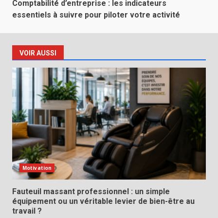
Comptabilité d’entreprise : les indicateurs
essentiels à suivre pour piloter votre activité
VOIR AUSSI
Motivation
Fauteuil massant professionnel : un simple
équipement ou un véritable levier de bien-être au
travail ?