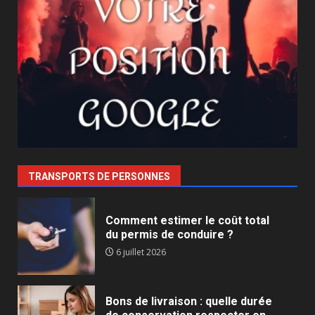
TRANSPORTS DE PERSONNES
Comment estimer le coût total
du permis de conduire ?
6 juillet 2026
Bons de livraison : quelle durée