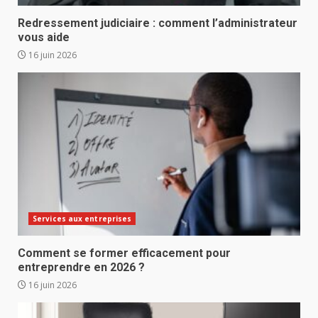
Redressement judiciaire : comment l’administrateur
vous aide
16 juin 2026
Services aux entreprises
Comment se former efficacement pour
entreprendre en 2026 ?
16 juin 2026