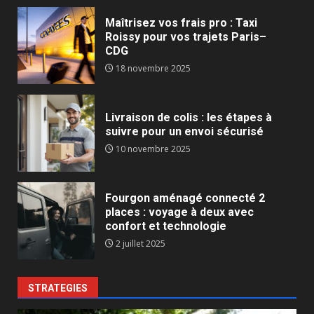
Maîtrisez vos frais pro : Taxi
Roissy pour vos trajets Paris–
CDG
18 novembre 2025
Livraison de colis : les étapes à
suivre pour un envoi sécurisé
10 novembre 2025
Fourgon aménagé connecté 2
places : voyage à deux avec
confort et technologie
2 juillet 2025
STRATEGIES