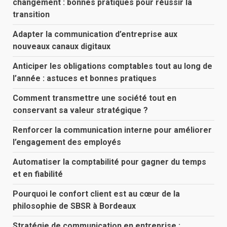
changement : bonnes pratiques pour réussir la
transition
Adapter la communication d’entreprise aux
nouveaux canaux digitaux
Anticiper les obligations comptables tout au long de
l’année : astuces et bonnes pratiques
Comment transmettre une société tout en
conservant sa valeur stratégique ?
Renforcer la communication interne pour améliorer
l’engagement des employés
Automatiser la comptabilité pour gagner du temps
et en fiabilité
Pourquoi le confort client est au cœur de la
philosophie de SBSR à Bordeaux
Stratégie de communication en entreprise :