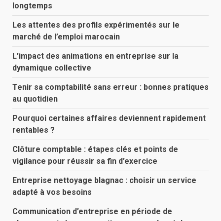
longtemps
Les attentes des profils expérimentés sur le
marché de l’emploi marocain
L’impact des animations en entreprise sur la
dynamique collective
Tenir sa comptabilité sans erreur : bonnes pratiques
au quotidien
Pourquoi certaines affaires deviennent rapidement
rentables ?
Clôture comptable : étapes clés et points de
vigilance pour réussir sa fin d’exercice
Entreprise nettoyage blagnac : choisir un service
adapté à vos besoins
Communication d’entreprise en période de