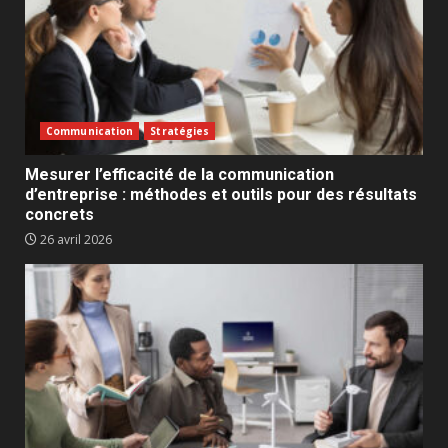
Communication
Stratégies
Mesurer l’efficacité de la communication
d’entreprise : méthodes et outils pour des résultats
concrets
26 avril 2026