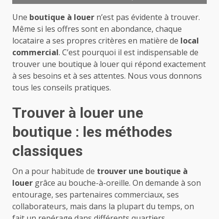
Une
boutique à louer
n’est pas évidente à trouver.
Même si les offres sont en abondance, chaque
locataire a ses propres critères en matière de
local
commercial
. C’est pourquoi il est indispensable de
trouver une boutique à louer qui répond exactement
à ses besoins et à ses attentes. Nous vous donnons
tous les conseils pratiques.
Trouver à louer une
boutique : les méthodes
classiques
On a pour habitude de
trouver une boutique à
louer
grâce au bouche-à-oreille. On demande à son
entourage, ses partenaires commerciaux, ses
collaborateurs, mais dans la plupart du temps, on
fait un repérage dans différents quartiers.