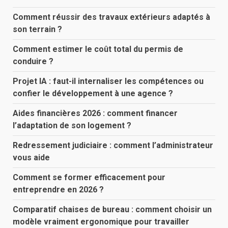
Comment réussir des travaux extérieurs adaptés à
son terrain ?
Comment estimer le coût total du permis de
conduire ?
Projet IA : faut-il internaliser les compétences ou
confier le développement à une agence ?
Aides financières 2026 : comment financer
l’adaptation de son logement ?
Redressement judiciaire : comment l’administrateur
vous aide
Comment se former efficacement pour
entreprendre en 2026 ?
Comparatif chaises de bureau : comment choisir un
modèle vraiment ergonomique pour travailler