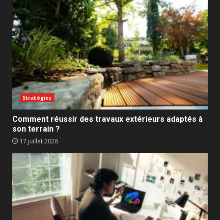
Stratégies
Comment réussir des travaux extérieurs adaptés à
son terrain ?
17 juillet 2026