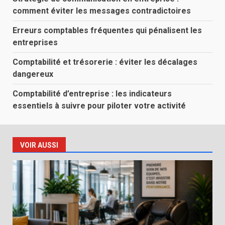
comment éviter les messages contradictoires
Erreurs comptables fréquentes qui pénalisent les
entreprises
Comptabilité et trésorerie : éviter les décalages
dangereux
Comptabilité d’entreprise : les indicateurs
essentiels à suivre pour piloter votre activité
VOIR AUSSI