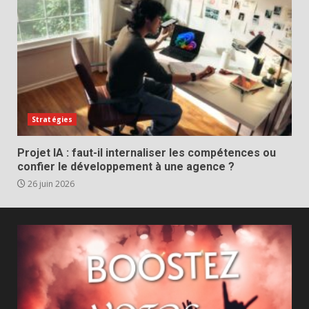
Stratégies
Projet IA : faut-il internaliser les compétences ou
confier le développement à une agence ?
26 juin 2026