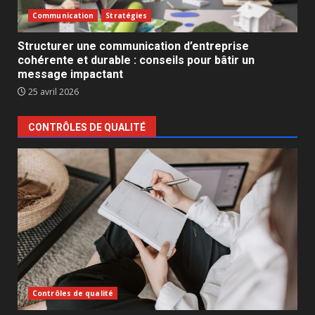
Communication
Stratégies
Structurer une communication d’entreprise
cohérente et durable : conseils pour bâtir un
message impactant
25 avril 2026
CONTRÔLES DE QUALITÉ
Contrôles de qualité