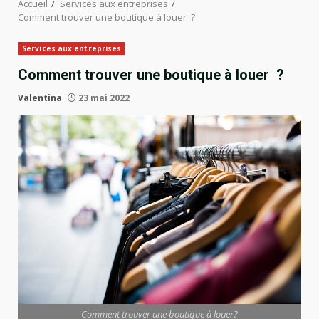
Accueil
Services aux entreprises
Comment trouver une boutique à louer ?
Services aux entreprises
Comment trouver une boutique à louer ?
Valentina
23 mai 2022
Comment trouver une boutique à louer?