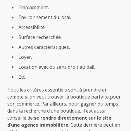
Emplacement.
Environnement du local.
Accessibilité.
Surface recherchée.
Autres caractéristiques.
Loyer.
Location avec ou sans droit au bail.
Etc.
Tous les critères essentiels sont à prendre en
compte si on veut trouver la boutique parfaite pour
son commerce. Par ailleurs, pour gagner du temps
dans la recherche d’une boutique, il est aussi
conseillé de
se rendre directement sur le site
d’une agence immobilière
. Cette dernière peut en