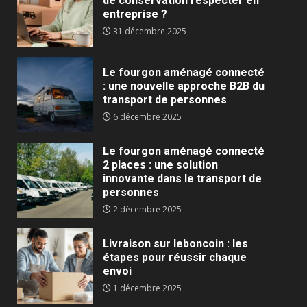
de conservation respecter en
entreprise ?
31 décembre 2025
Le fourgon aménagé connecté
: une nouvelle approche B2B du
transport de personnes
6 décembre 2025
Le fourgon aménagé connecté
2 places : une solution
innovante dans le transport de
personnes
2 décembre 2025
Livraison sur leboncoin : les
étapes pour réussir chaque
envoi
1 décembre 2025