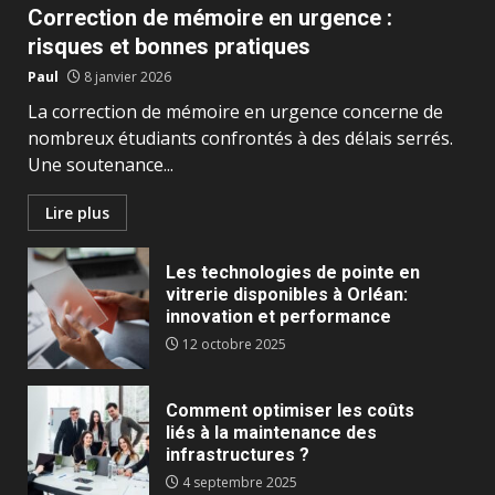
Correction de mémoire en urgence :
risques et bonnes pratiques
Paul
8 janvier 2026
La correction de mémoire en urgence concerne de
nombreux étudiants confrontés à des délais serrés.
Une soutenance...
Lire plus
Les technologies de pointe en
vitrerie disponibles à Orléan:
innovation et performance
12 octobre 2025
Comment optimiser les coûts
liés à la maintenance des
infrastructures ?
4 septembre 2025