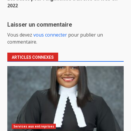
2022
Laisser un commentaire
Vous devez
vous connecter
pour publier un
commentaire.
ARTICLES CONNEXES
Services aux entreprises