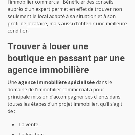
l’immobilier commercial. Bénéficier des conseils
auprès d’un expert permet en effet de trouver non
seulement le local adapté à sa situation et à son
profil de
locataire
, mais aussi d’obtenir une meilleure
condition.
Trouver à louer une
boutique en passant par une
agence immobilière
Une
agence immobilière spécialisée
dans le
domaine de l’immobilier commercial a pour
principale mission d’accompagner ses clients dans
toutes les étapes d’un projet immobilier, qu’il s’agit
de :
La vente.
La location.