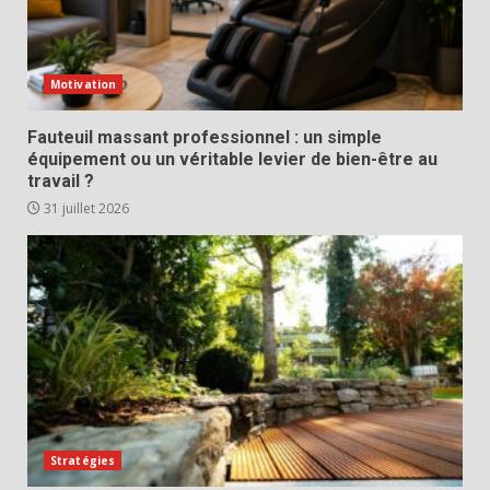
Motivation
Fauteuil massant professionnel : un simple
équipement ou un véritable levier de bien-être au
travail ?
31 juillet 2026
Stratégies