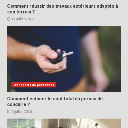
Comment réussir des travaux extérieurs adaptés à
son terrain ?
17 juillet 2026
Transports de personnes
Comment estimer le coût total du permis de
conduire ?
6 juillet 2026