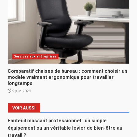
Services aux entreprises
Comparatif chaises de bureau : comment choisir un
modèle vraiment ergonomique pour travailler
longtemps
9 juin 2026
VOIR AUSSI
Fauteuil massant professionnel : un simple
équipement ou un véritable levier de bien-être au
travail ?