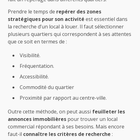
Prendre le temps de
repérer des zones
stratégiques
pour son activité
est essentiel dans
la recherche d’un local à louer. Il faut sélectionner
plusieurs quartiers qui correspondent à ses attentes
que ce soit en termes de :
Visibilité.
Fréquentation.
Accessibilité.
Commodité du quartier
Proximité par rapport au centre-ville.
Outre cette méthode, on peut aussi
feuilleter les
annonces immobilières
pour trouver un local
commercial répondant à ses besoins. Mais encore
faut-il
connaître les critères de recherche
: