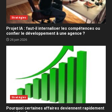
Stratégies
Projet IA : faut-il internaliser les compétences ou
confier le développement à une agence ?
26 juin 2026
Stratégies
Pourquoi certaines affaires deviennent rapidement