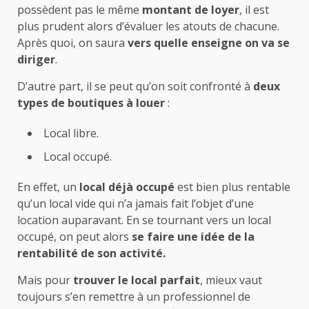
possèdent pas le même
montant de loyer
, il est
plus prudent alors d’évaluer les atouts de chacune.
Après quoi, on saura
vers quelle enseigne on va se
diriger
.
D’autre part, il se peut qu’on soit confronté à
deux
types de boutiques à louer
:
Local libre.
Local occupé.
En effet, un
local déjà occupé
est bien plus rentable
qu’un local vide qui n’a jamais fait l’objet d’une
location auparavant. En se tournant vers un local
occupé, on peut alors
se faire une idée de la
rentabilité de son activité.
Mais pour
trouver le local parfait
, mieux vaut
toujours s’en remettre à un professionnel de