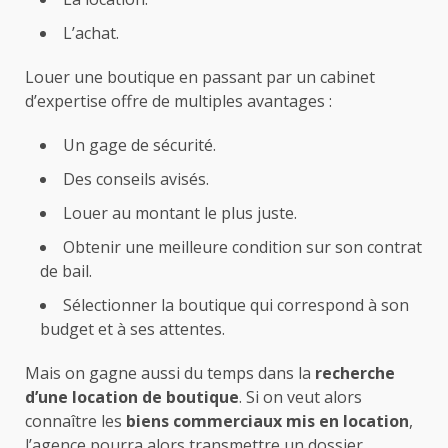
L’achat.
Louer une boutique en passant par un cabinet
d’expertise offre de multiples avantages :
Un gage de sécurité.
Des conseils avisés.
Louer au montant le plus juste.
Obtenir une meilleure condition sur son
contrat
de bail
.
Sélectionner la boutique qui correspond à son
budget et à ses attentes.
Mais on gagne aussi du temps dans la
recherche
d’une location de boutique
. Si on veut alors
connaître les
biens commerciaux mis en location
,
l’agence pourra alors transmettre un dossier