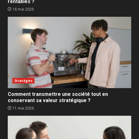
rentables ?
18 mai 2026
Stratégies
Comment transmettre une société tout en
conservant sa valeur stratégique ?
11 mai 2026