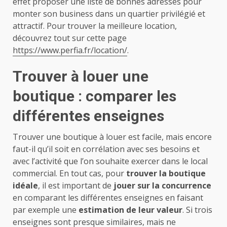
effet proposer une liste de bonnes adresses pour
monter son business dans un quartier privilégié et
attractif. Pour trouver la meilleure location,
découvrez tout sur cette page
https://www.perfia.fr/location/
.
Trouver à louer une
boutique : comparer les
différentes enseignes
Trouver une boutique à louer est facile, mais encore
faut-il qu’il soit en corrélation avec ses besoins et
avec l’activité que l’on souhaite exercer dans le local
commercial. En tout cas, pour
trouver la boutique
idéale
, il est important de
jouer sur la concurrence
en comparant les différentes enseignes en faisant
par exemple une
estimation de leur valeur
. Si trois
enseignes sont presque similaires, mais ne