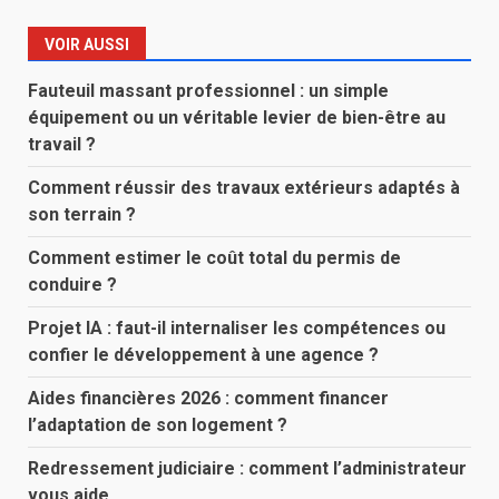
VOIR AUSSI
Fauteuil massant professionnel : un simple
équipement ou un véritable levier de bien-être au
travail ?
Comment réussir des travaux extérieurs adaptés à
son terrain ?
Comment estimer le coût total du permis de
conduire ?
Projet IA : faut-il internaliser les compétences ou
confier le développement à une agence ?
Aides financières 2026 : comment financer
l’adaptation de son logement ?
Redressement judiciaire : comment l’administrateur
vous aide