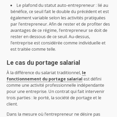
Le plafond du statut auto-entrepreneur : lié au
bénéfice, ce seuil fait le double du précédent et est
également variable selon les activités pratiquées
par l’entrepreneur. Afin de rester et de profiter des
avantages de ce régime, l’entrepreneur se doit de
rester en dessous de ce seuil. Au-dessus,
l’entreprise est considérée comme individuelle et
est traitée comme telle.
Le cas du portage salarial
À la différence du salariat traditionnel,
le
fonctionnement du portage salarial
est défini
comme une activité professionnelle indépendante
pour une entreprise. Un contrat qui fait intervenir
trois parties : le porté, la société de portage et le
client.
Dans la mesure où l’entrepreneur ne désire pas