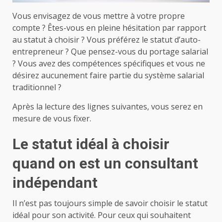
Vous envisagez de vous mettre à votre propre
compte ? Êtes-vous en pleine hésitation par rapport
au statut à choisir ? Vous préférez le statut d’auto-
entrepreneur ? Que pensez-vous du portage salarial
? Vous avez des compétences spécifiques et vous ne
désirez aucunement faire partie du système salarial
traditionnel ?
Après la lecture des lignes suivantes, vous serez en
mesure de vous fixer.
Le statut idéal à choisir
quand on est un consultant
indépendant
Il n’est pas toujours simple de savoir choisir le statut
idéal pour son activité. Pour ceux qui souhaitent