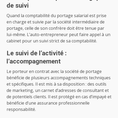
de suivi
Quand la comptabilité du portage salarial est prise
en charge et suivie par la société intermédiaire de
portage, celle de son confrère doit être tenue par
lui-même. L’auto-entrepreneur peut faire appel à un
cabinet pour un suivi strict de sa comptabilité.
Le suivi de l’activité :
l’accompagnement
Le porteur en contrat avec la société de portage
bénéficie de plusieurs accompagnements techniques
et spécifiques. Il est mis à sa disposition : des outils
de marketing, un carnet d’adresses de consultant et
de potentiels clients. Il est protégé en cas d’impayé et
bénéficie d’une assurance professionnelle
responsabilité.