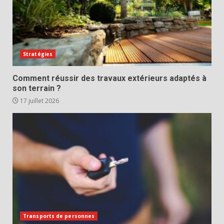
Stratégies
Comment réussir des travaux extérieurs adaptés à
son terrain ?
17 juillet 2026
Transports de personnes