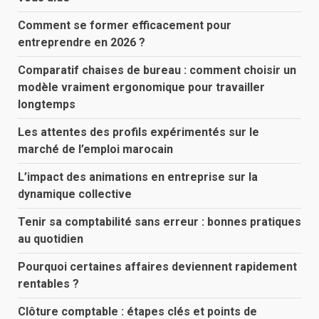
Comment se former efficacement pour
entreprendre en 2026 ?
Comparatif chaises de bureau : comment choisir un
modèle vraiment ergonomique pour travailler
longtemps
Les attentes des profils expérimentés sur le
marché de l’emploi marocain
L’impact des animations en entreprise sur la
dynamique collective
Tenir sa comptabilité sans erreur : bonnes pratiques
au quotidien
Pourquoi certaines affaires deviennent rapidement
rentables ?
Clôture comptable : étapes clés et points de