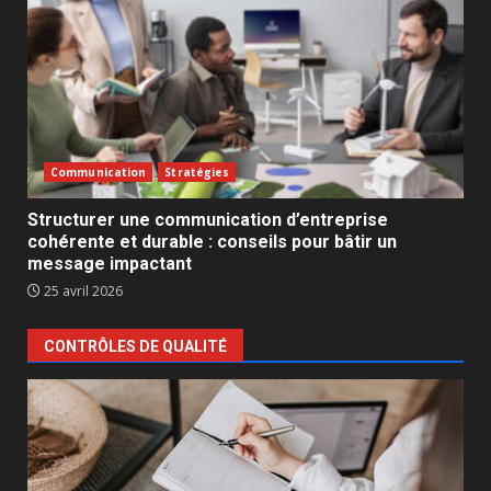
Communication
Stratégies
Structurer une communication d’entreprise
cohérente et durable : conseils pour bâtir un
message impactant
25 avril 2026
CONTRÔLES DE QUALITÉ