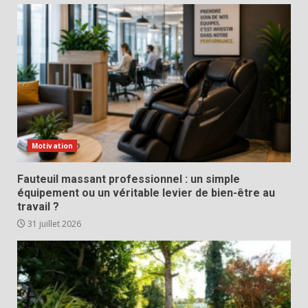
Motivation
Fauteuil massant professionnel : un simple
équipement ou un véritable levier de bien-être au
travail ?
31 juillet 2026