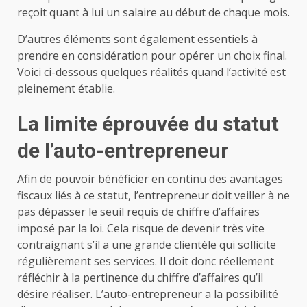
reçoit quant à lui un salaire au début de chaque mois.
D’autres éléments sont également essentiels à
prendre en considération pour opérer un choix final.
Voici ci-dessous quelques réalités quand l’activité est
pleinement établie.
La limite éprouvée du statut
de l’auto-entrepreneur
Afin de pouvoir bénéficier en continu des avantages
fiscaux liés à ce statut, l’entrepreneur doit veiller à ne
pas dépasser le seuil requis de chiffre d’affaires
imposé par la loi. Cela risque de devenir très vite
contraignant s’il a une grande clientèle qui sollicite
régulièrement ses services. Il doit donc réellement
réfléchir à la pertinence du chiffre d’affaires qu’il
désire réaliser. L’auto-entrepreneur a la possibilité