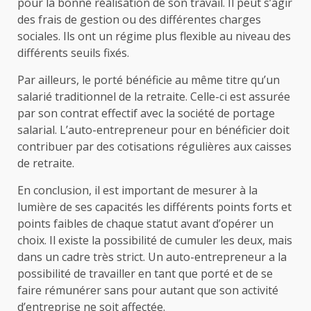
pour la bonne réalisation de son travail. Il peut s’agir
des frais de gestion ou des différentes charges
sociales. Ils ont un régime plus flexible au niveau des
différents seuils fixés.
Par ailleurs, le porté bénéficie au même titre qu’un
salarié traditionnel de la retraite. Celle-ci est assurée
par son contrat effectif avec la société de portage
salarial. L’auto-entrepreneur pour en bénéficier doit
contribuer par des cotisations régulières aux caisses
de retraite.
En conclusion, il est important de mesurer à la
lumière de ses capacités les différents points forts et
points faibles de chaque statut avant d’opérer un
choix. Il existe la possibilité de cumuler les deux, mais
dans un cadre très strict. Un auto-entrepreneur a la
possibilité de travailler en tant que porté et de se
faire rémunérer sans pour autant que son activité
d’entreprise ne soit affectée.