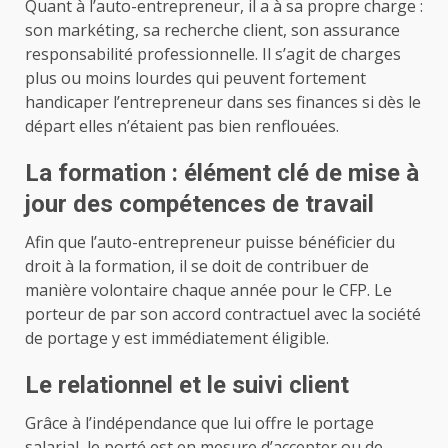
Quant à l’auto-entrepreneur, il a à sa propre charge :
son markéting, sa recherche client, son assurance
responsabilité professionnelle. Il s’agit de charges
plus ou moins lourdes qui peuvent fortement
handicaper l’entrepreneur dans ses finances si dès le
départ elles n’étaient pas bien renflouées.
La formation : élément clé de mise à
jour des compétences de travail
Afin que l’auto-entrepreneur puisse bénéficier du
droit à la formation, il se doit de contribuer de
manière volontaire chaque année pour le CFP. Le
porteur de par son accord contractuel avec la société
de portage y est immédiatement éligible.
Le relationnel et le suivi client
Grâce à l’indépendance que lui offre le portage
salarial, le porté est en mesure d’accepter ou de