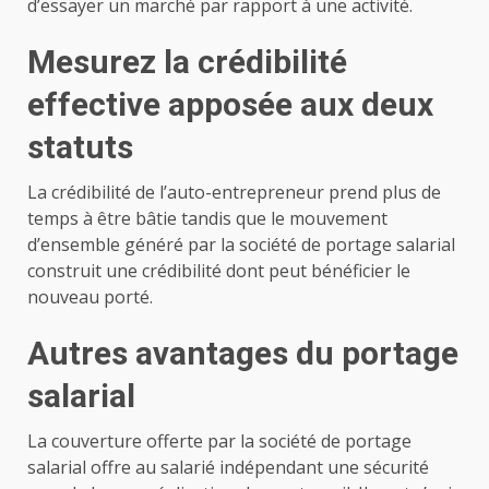
d’essayer un marché par rapport à une activité.
Mesurez la crédibilité
effective apposée aux deux
statuts
La crédibilité de l’auto-entrepreneur prend plus de
temps à être bâtie tandis que le mouvement
d’ensemble généré par la société de portage salarial
construit une crédibilité dont peut bénéficier le
nouveau porté.
Autres avantages du portage
salarial
La couverture offerte par la société de portage
salarial offre au salarié indépendant une sécurité