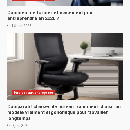
Comment se former efficacement pour
entreprendre en 2026 ?
16 juin 2026
Services aux entreprises
Comparatif chaises de bureau : comment choisir un
modèle vraiment ergonomique pour travailler
longtemps
9 juin 2026