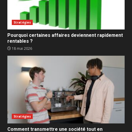
Stratégies
Pourquoi certaines affaires deviennent rapidement
rentables ?
18 mai 2026
Stratégies
Comment transmettre une société tout en