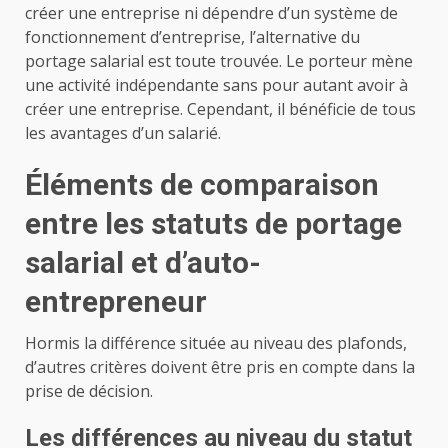
créer une entreprise ni dépendre d’un système de
fonctionnement d’entreprise, l’alternative du
portage salarial est toute trouvée. Le porteur mène
une activité indépendante sans pour autant avoir à
créer une entreprise. Cependant, il bénéficie de tous
les avantages d’un salarié.
Éléments de comparaison
entre les statuts de portage
salarial et d’auto-
entrepreneur
Hormis la différence située au niveau des plafonds,
d’autres critères doivent être pris en compte dans la
prise de décision.
Les différences au niveau du statut