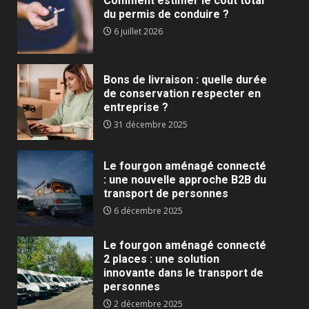
Comment estimer le coût total
du permis de conduire ?
6 juillet 2026
Bons de livraison : quelle durée
de conservation respecter en
entreprise ?
31 décembre 2025
Le fourgon aménagé connecté
: une nouvelle approche B2B du
transport de personnes
6 décembre 2025
Le fourgon aménagé connecté
2 places : une solution
innovante dans le transport de
personnes
2 décembre 2025