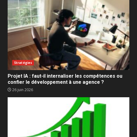
Stratégies
Projet IA : faut-il internaliser les compétences ou
confier le développement à une agence ?
26 juin 2026