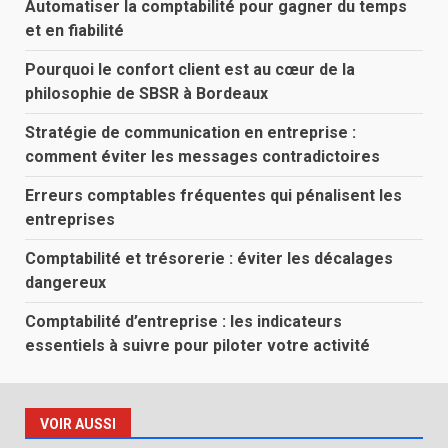
Automatiser la comptabilité pour gagner du temps
et en fiabilité
Pourquoi le confort client est au cœur de la
philosophie de SBSR à Bordeaux
Stratégie de communication en entreprise :
comment éviter les messages contradictoires
Erreurs comptables fréquentes qui pénalisent les
entreprises
Comptabilité et trésorerie : éviter les décalages
dangereux
Comptabilité d’entreprise : les indicateurs
essentiels à suivre pour piloter votre activité
VOIR AUSSI