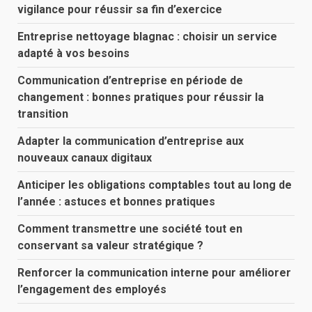
vigilance pour réussir sa fin d’exercice
Entreprise nettoyage blagnac : choisir un service
adapté à vos besoins
Communication d’entreprise en période de
changement : bonnes pratiques pour réussir la
transition
Adapter la communication d’entreprise aux
nouveaux canaux digitaux
Anticiper les obligations comptables tout au long de
l’année : astuces et bonnes pratiques
Comment transmettre une société tout en
conservant sa valeur stratégique ?
Renforcer la communication interne pour améliorer
l’engagement des employés