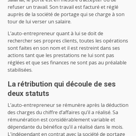
refuser un travail. Son travail est facturé et réglé
auprès de la société de portage qui se charge à son
tour de lui verser un salaire.
L’auto-entrepreneur quant à lui se doit de
rechercher ses propres clients, toutes les opérations
sont faites en son nom et il est restreint dans ses
actions tant que les prestations ne lui sont pas
réglées et que ses finances ne sont pas au préalable
stabilisées.
La rétribution qui découle de ses
deux statuts
L’auto-entrepreneur se rémunère après la déduction
des charges du chiffre d’affaires qu’il a réalisé. Sa
rémunération est considérablement variable et
dépendante du bénéfice qu’il a réalisé dans le mois.
L’indépendant en contrat avec la société de portage