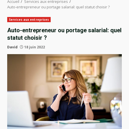
Accueil
Services aux entreprises
Auto-entrepreneur ou portage salarial: quel statut choisir ?
Services aux entreprises
Auto-entrepreneur ou portage salarial: quel
statut choisir ?
David
18 juin 2022