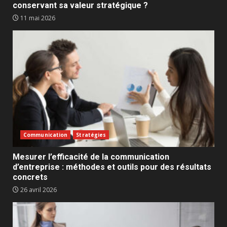
conservant sa valeur stratégique ?
11 mai 2026
Communication
Stratégies
Mesurer l’efficacité de la communication
d’entreprise : méthodes et outils pour des résultats
concrets
26 avril 2026