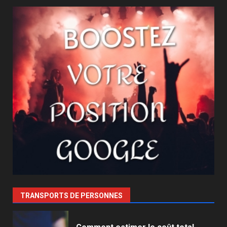
TRANSPORTS DE PERSONNES