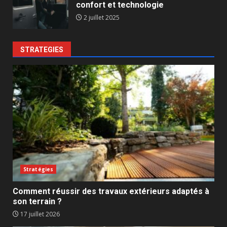
confort et technologie
2 juillet 2025
STRATEGIES
Stratégies
Comment réussir des travaux extérieurs adaptés à
son terrain ?
17 juillet 2026