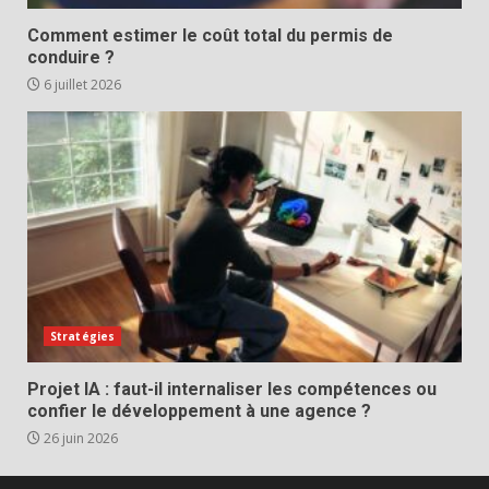
Comment estimer le coût total du permis de
conduire ?
6 juillet 2026
Stratégies
Projet IA : faut-il internaliser les compétences ou
confier le développement à une agence ?
26 juin 2026