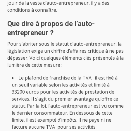
jouir de la veste d’auto-entrepreneur, il y a des
conditions à connaître.
Que dire à propos de l’auto-
entrepreneur ?
Pour s’abriter sous le statut d’auto-entrepreneur, la
législation exige un chiffre d’affaires critique à ne pas
dépasser. Voici quelques éléments clés présentés à la
lumière de cette mesure :
Le plafond de franchise de la TVA : il est fixé à
un seuil variable selon les activités et limité à
33200 euros pour les activités de prestation de
services. Il s’agit du premier avantage qu’offre ce
statut. Par la loi, l’auto-entrepreneur est vu comme
le dernier consommateur. En dessous de cette
limite, il est exempté d’impôts. Il ne paye ni ne
facture aucune TVA pour ses activités.