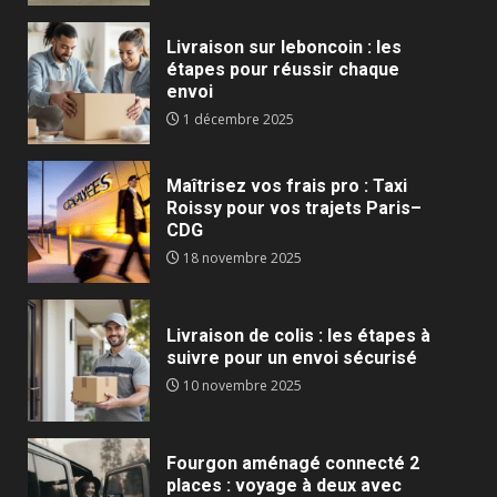
Livraison sur leboncoin : les
étapes pour réussir chaque
envoi
1 décembre 2025
Maîtrisez vos frais pro : Taxi
Roissy pour vos trajets Paris–
CDG
18 novembre 2025
Livraison de colis : les étapes à
suivre pour un envoi sécurisé
10 novembre 2025
Fourgon aménagé connecté 2
places : voyage à deux avec