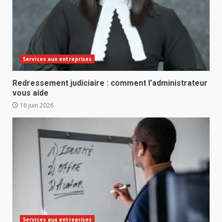
Services aux entreprises
Redressement judiciaire : comment l’administrateur
vous aide
16 juin 2026
Services aux entreprises