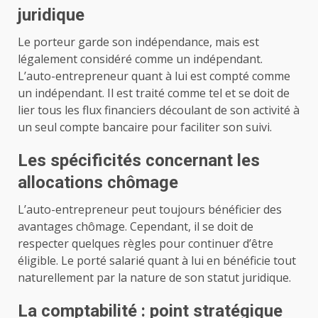
juridique
Le porteur garde son indépendance, mais est
légalement considéré comme un indépendant.
L’auto-entrepreneur quant à lui est compté comme
un indépendant. Il est traité comme tel et se doit de
lier tous les flux financiers découlant de son activité à
un seul compte bancaire pour faciliter son suivi.
Les spécificités concernant les
allocations chômage
L’auto-entrepreneur peut toujours bénéficier des
avantages chômage. Cependant, il se doit de
respecter quelques règles pour continuer d’être
éligible. Le porté salarié quant à lui en bénéficie tout
naturellement par la nature de son statut juridique.
La comptabilité : point stratégique