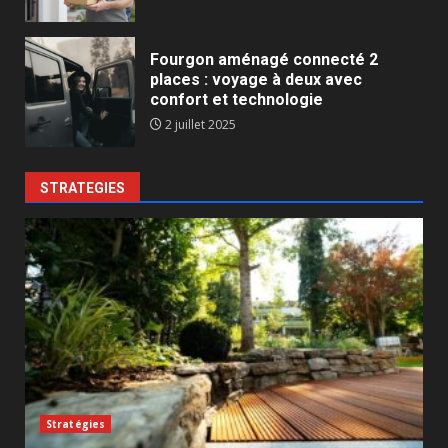
Fourgon aménagé connecté 2
places : voyage à deux avec
confort et technologie
2 juillet 2025
STRATEGIES
Stratégies