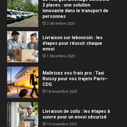
2 places : une solution
innovante dans le transport de
personnes
2 décembre 2025
Livraison sur leboncoin : les
étapes pour réussir chaque
envoi
1 décembre 2025
Maîtrisez vos frais pro : Taxi
Roissy pour vos trajets Paris–
CDG
18 novembre 2025
Livraison de colis : les étapes à
suivre pour un envoi sécurisé
10 novembre 2025