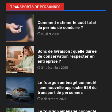
TRANSPORTS DE PERSONNES
Comment estimer le coût total
du permis de conduire ?
6 juillet 2026
Bons de livraison : quelle durée
de conservation respecter en
entreprise ?
31 décembre 2025
Le fourgon aménagé connecté
: une nouvelle approche B2B du
transport de personnes
6 décembre 2025
Le fourgon aménagé connecté