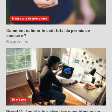
Transports de personnes
Comment estimer le coût total du permis de
conduire ?
6 juillet 2026
Stratégies
Projet IA : faut-il internaliser les compétences ou