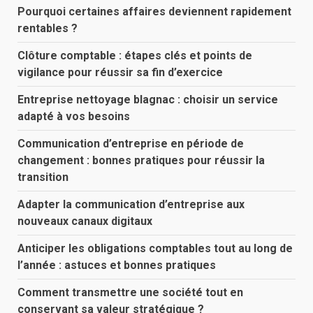
Pourquoi certaines affaires deviennent rapidement
rentables ?
Clôture comptable : étapes clés et points de
vigilance pour réussir sa fin d’exercice
Entreprise nettoyage blagnac : choisir un service
adapté à vos besoins
Communication d’entreprise en période de
changement : bonnes pratiques pour réussir la
transition
Adapter la communication d’entreprise aux
nouveaux canaux digitaux
Anticiper les obligations comptables tout au long de
l’année : astuces et bonnes pratiques
Comment transmettre une société tout en
conservant sa valeur stratégique ?