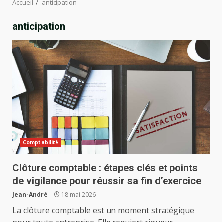
Accueil
anticipation
anticipation
Comptabilité
Clôture comptable : étapes clés et points
de vigilance pour réussir sa fin d’exercice
Jean-André
18 mai 2026
La clôture comptable est un moment stratégique