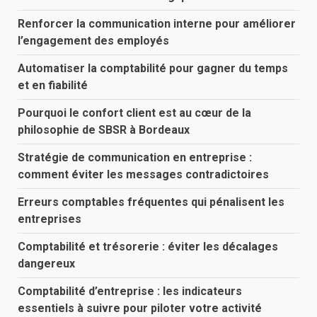
Renforcer la communication interne pour améliorer
l’engagement des employés
Automatiser la comptabilité pour gagner du temps
et en fiabilité
Pourquoi le confort client est au cœur de la
philosophie de SBSR à Bordeaux
Stratégie de communication en entreprise :
comment éviter les messages contradictoires
Erreurs comptables fréquentes qui pénalisent les
entreprises
Comptabilité et trésorerie : éviter les décalages
dangereux
Comptabilité d’entreprise : les indicateurs
essentiels à suivre pour piloter votre activité