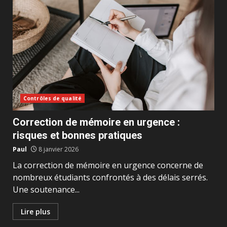
Contrôles de qualité
Correction de mémoire en urgence :
risques et bonnes pratiques
Paul
8 janvier 2026
La correction de mémoire en urgence concerne de
nombreux étudiants confrontés à des délais serrés.
Une soutenance...
Lire plus