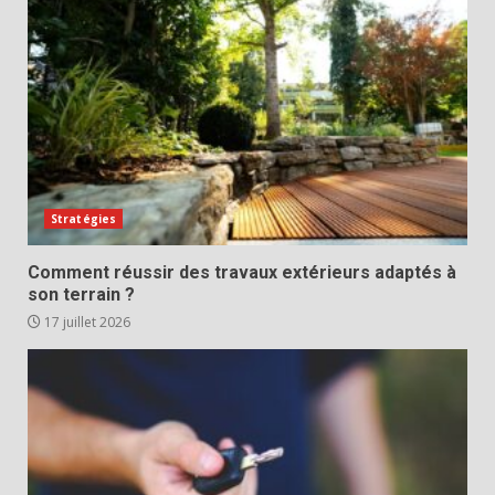
Stratégies
Comment réussir des travaux extérieurs adaptés à
son terrain ?
17 juillet 2026