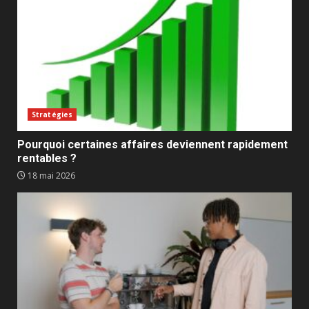
Stratégies
Pourquoi certaines affaires deviennent rapidement
rentables ?
18 mai 2026