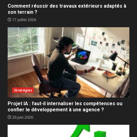
Comment réussir des travaux extérieurs adaptés à
son terrain ?
17 juillet 2026
Stratégies
Projet IA : faut-il internaliser les compétences ou
confier le développement à une agence ?
26 juin 2026