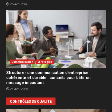
26 avril 2026
Communication
Stratégies
Structurer une communication d’entreprise
cohérente et durable : conseils pour bâtir un
message impactant
25 avril 2026
CONTRÔLES DE QUALITÉ