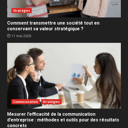
Stratégies
Comment transmettre une société tout en
conservant sa valeur stratégique ?
11 mai 2026
Communication
Stratégies
Mesurer l’efficacité de la communication
d’entreprise : méthodes et outils pour des résultats
concrets