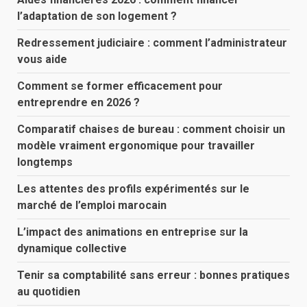
l’adaptation de son logement ?
Redressement judiciaire : comment l’administrateur
vous aide
Comment se former efficacement pour
entreprendre en 2026 ?
Comparatif chaises de bureau : comment choisir un
modèle vraiment ergonomique pour travailler
longtemps
Les attentes des profils expérimentés sur le
marché de l’emploi marocain
L’impact des animations en entreprise sur la
dynamique collective
Tenir sa comptabilité sans erreur : bonnes pratiques
au quotidien