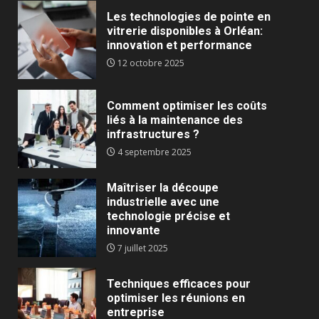
Les technologies de pointe en
vitrerie disponibles à Orléan:
innovation et performance
12 octobre 2025
Comment optimiser les coûts
liés à la maintenance des
infrastructures ?
4 septembre 2025
Maîtriser la découpe
industrielle avec une
technologie précise et
innovante
7 juillet 2025
Techniques efficaces pour
optimiser les réunions en
entreprise