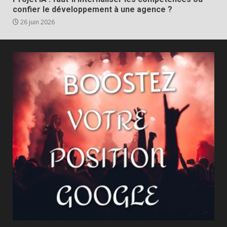
confier le développement à une agence ?
26 juin 2026