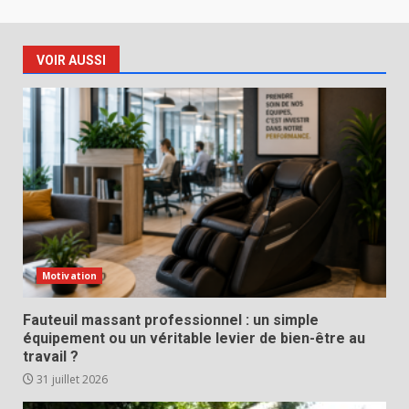
VOIR AUSSI
Motivation
Fauteuil massant professionnel : un simple
équipement ou un véritable levier de bien-être au
travail ?
31 juillet 2026