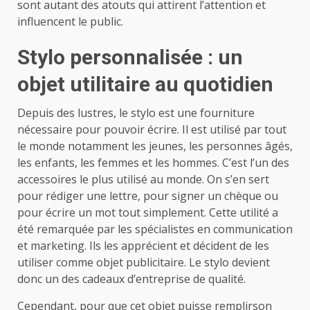
sont autant des atouts qui attirent l’attention et
influencent le public.
Stylo personnalisée : un
objet utilitaire au quotidien
Depuis des lustres, le stylo est une fourniture
nécessaire pour pouvoir écrire. Il est utilisé par tout
le monde notamment les jeunes, les personnes âgés,
les enfants, les femmes et les hommes. C’est l’un des
accessoires le plus utilisé au monde. On s’en sert
pour rédiger une lettre, pour signer un chèque ou
pour écrire un mot tout simplement. Cette utilité a
été remarquée par les spécialistes en communication
et marketing. Ils les apprécient et décident de les
utiliser comme objet publicitaire. Le stylo devient
donc un des cadeaux d’entreprise de qualité.
Cependant, pour que cet objet puisse remplirson