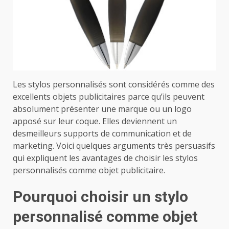
Les stylos personnalisés sont considérés comme des
excellents objets publicitaires parce qu’ils peuvent
absolument présenter une marque ou un logo
apposé sur leur coque. Elles deviennent un
desmeilleurs supports de communication et de
marketing. Voici quelques arguments très persuasifs
qui expliquent les avantages de choisir les stylos
personnalisés comme objet publicitaire.
Pourquoi choisir un stylo
personnalisé comme objet