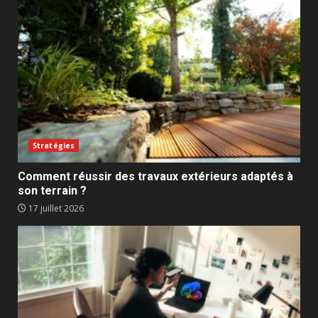
Stratégies
Comment réussir des travaux extérieurs adaptés à
son terrain ?
17 juillet 2026