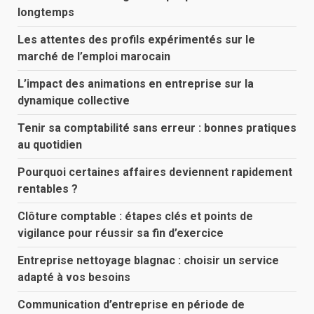
longtemps
Les attentes des profils expérimentés sur le
marché de l’emploi marocain
L’impact des animations en entreprise sur la
dynamique collective
Tenir sa comptabilité sans erreur : bonnes pratiques
au quotidien
Pourquoi certaines affaires deviennent rapidement
rentables ?
Clôture comptable : étapes clés et points de
vigilance pour réussir sa fin d’exercice
Entreprise nettoyage blagnac : choisir un service
adapté à vos besoins
Communication d’entreprise en période de