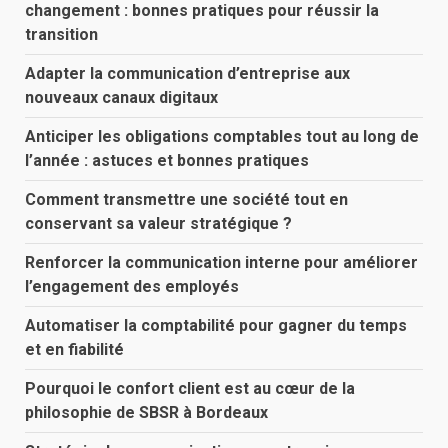
changement : bonnes pratiques pour réussir la
transition
Adapter la communication d’entreprise aux
nouveaux canaux digitaux
Anticiper les obligations comptables tout au long de
l’année : astuces et bonnes pratiques
Comment transmettre une société tout en
conservant sa valeur stratégique ?
Renforcer la communication interne pour améliorer
l’engagement des employés
Automatiser la comptabilité pour gagner du temps
et en fiabilité
Pourquoi le confort client est au cœur de la
philosophie de SBSR à Bordeaux