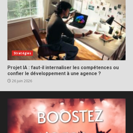
Stratégies
Projet IA : faut-il internaliser les compétences ou
confier le développement à une agence ?
26 juin 2026