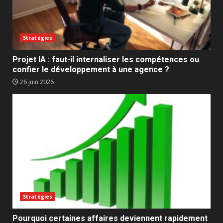
Stratégies
Projet IA : faut-il internaliser les compétences ou
confier le développement à une agence ?
26 juin 2026
Stratégies
Pourquoi certaines affaires deviennent rapidement