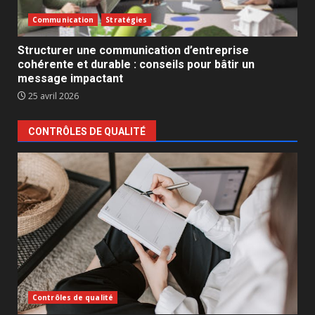
Communication
Stratégies
Structurer une communication d’entreprise
cohérente et durable : conseils pour bâtir un
message impactant
25 avril 2026
CONTRÔLES DE QUALITÉ
Contrôles de qualité