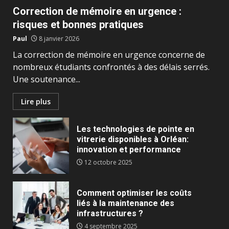
Correction de mémoire en urgence :
risques et bonnes pratiques
Paul
8 janvier 2026
La correction de mémoire en urgence concerne de
nombreux étudiants confrontés à des délais serrés.
Une soutenance...
Lire plus
Les technologies de pointe en
vitrerie disponibles à Orléan:
innovation et performance
12 octobre 2025
Comment optimiser les coûts
liés à la maintenance des
infrastructures ?
4 septembre 2025