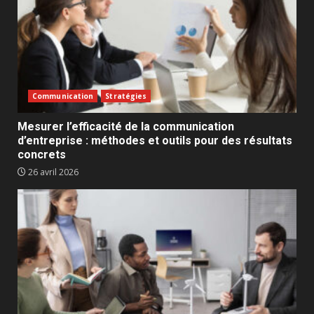
Communication
Stratégies
Mesurer l’efficacité de la communication
d’entreprise : méthodes et outils pour des résultats
concrets
26 avril 2026