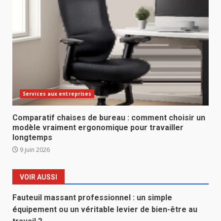
Services aux entreprises
Comparatif chaises de bureau : comment choisir un
modèle vraiment ergonomique pour travailler
longtemps
9 juin 2026
VOIR AUSSI
Fauteuil massant professionnel : un simple
équipement ou un véritable levier de bien-être au