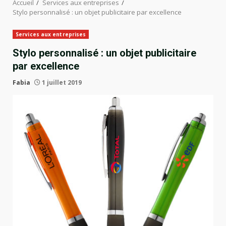
Accueil
Services aux entreprises
Stylo personnalisé : un objet publicitaire par excellence
Services aux entreprises
Stylo personnalisé : un objet publicitaire
par excellence
Fabia
1 juillet 2019