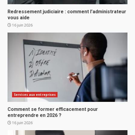
Redressement judiciaire : comment l’administrateur
vous aide
16 juin 2026
Services aux entreprises
Comment se former efficacement pour
entreprendre en 2026 ?
16 juin 2026