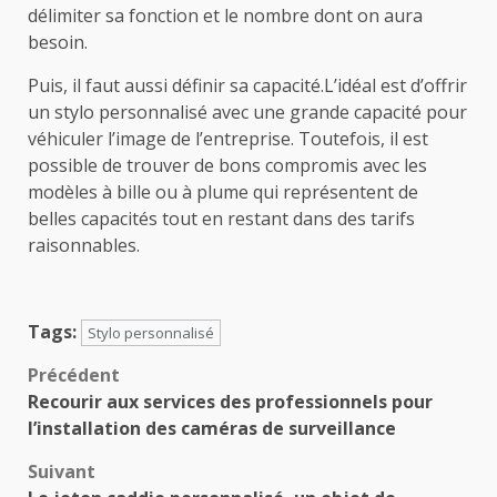
délimiter sa fonction et le nombre dont on aura
besoin.
Puis, il faut aussi définir sa capacité.L’idéal est d’offrir
un stylo personnalisé avec une grande capacité pour
véhiculer l’image de l’entreprise. Toutefois, il est
possible de trouver de bons compromis avec les
modèles à bille ou à plume qui représentent de
belles capacités tout en restant dans des tarifs
raisonnables.
Tags:
Stylo personnalisé
Navigation
Précédent
Recourir aux services des professionnels pour
d’article
l’installation des caméras de surveillance
Suivant