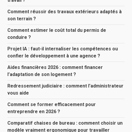
travail ?
Comment réussir des travaux extérieurs adaptés à
son terrain ?
Comment estimer le coût total du permis de
conduire ?
Projet IA : faut-il internaliser les compétences ou
confier le développement à une agence ?
Aides financières 2026 : comment financer
l’adaptation de son logement ?
Redressement judiciaire : comment l’administrateur
vous aide
Comment se former efficacement pour
entreprendre en 2026 ?
Comparatif chaises de bureau : comment choisir un
modèle vraiment ergonomique pour travailler