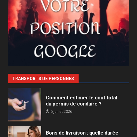
TRANSPORTS DE PERSONNES
Comment estimer le coût total
du permis de conduire ?
6 juillet 2026
Bons de livraison : quelle durée