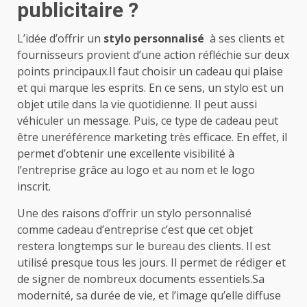
publicitaire ?
L’idée d’offrir un
stylo personnalisé
à ses clients et
fournisseurs provient d’une action réfléchie sur deux
points principaux.Il faut choisir un cadeau qui plaise
et qui marque les esprits. En ce sens, un stylo est un
objet utile dans la vie quotidienne. Il peut aussi
véhiculer un message. Puis, ce type de cadeau peut
être uneréférence marketing très efficace. En effet, il
permet d’obtenir une excellente visibilité à
l’entreprise grâce au logo et au nom et le logo
inscrit.
Une des raisons d’offrir un stylo personnalisé
comme cadeau d’entreprise c’est que cet objet
restera longtemps sur le bureau des clients. Il est
utilisé presque tous les jours. Il permet de rédiger et
de signer de nombreux documents essentiels.Sa
modernité, sa durée de vie, et l’image qu’elle diffuse