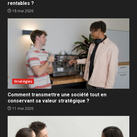
rentables ?
18 mai 2026
Stratégies
Comment transmettre une société tout en
conservant sa valeur stratégique ?
11 mai 2026