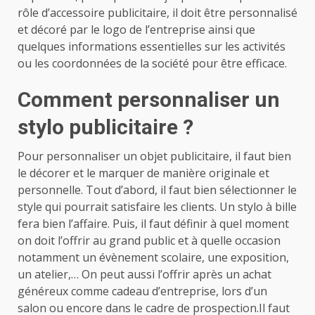
rôle d’accessoire publicitaire, il doit être personnalisé
et décoré par le logo de l’entreprise ainsi que
quelques informations essentielles sur les activités
ou les coordonnées de la société pour être efficace.
Comment personnaliser un
stylo publicitaire ?
Pour personnaliser un objet publicitaire, il faut bien
le décorer et le marquer de manière originale et
personnelle. Tout d’abord, il faut bien sélectionner le
style qui pourrait satisfaire les clients. Un stylo à bille
fera bien l’affaire. Puis, il faut définir à quel moment
on doit l’offrir au grand public et à quelle occasion
notamment un évènement scolaire, une exposition,
un atelier,… On peut aussi l’offrir après un achat
généreux comme cadeau d’entreprise, lors d’un
salon ou encore dans le cadre de prospection.Il faut