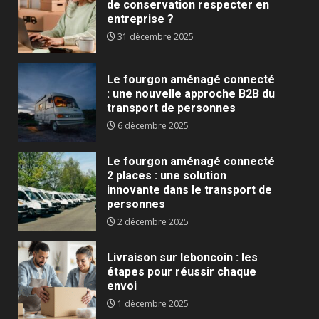
de conservation respecter en
entreprise ?
31 décembre 2025
Le fourgon aménagé connecté
: une nouvelle approche B2B du
transport de personnes
6 décembre 2025
Le fourgon aménagé connecté
2 places : une solution
innovante dans le transport de
personnes
2 décembre 2025
Livraison sur leboncoin : les
étapes pour réussir chaque
envoi
1 décembre 2025