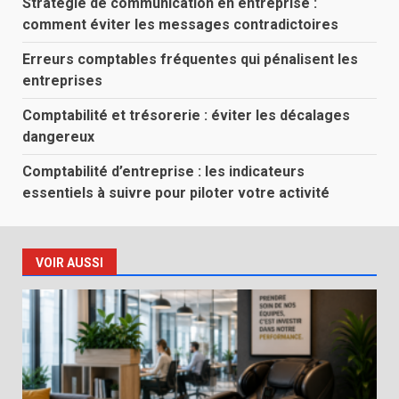
Stratégie de communication en entreprise :
comment éviter les messages contradictoires
Erreurs comptables fréquentes qui pénalisent les
entreprises
Comptabilité et trésorerie : éviter les décalages
dangereux
Comptabilité d’entreprise : les indicateurs
essentiels à suivre pour piloter votre activité
VOIR AUSSI