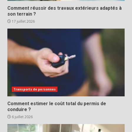
Comment réussir des travaux extérieurs adaptés à
son terrain ?
17 juillet 2026
Transports de personnes
Comment estimer le coût total du permis de
conduire ?
6 juillet 2026