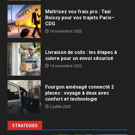
Maîtrisez vos frais pro : Taxi
Roissy pour vos trajets Paris–
CDG
18 novembre 2025
Livraison de colis : les étapes à
suivre pour un envoi sécurisé
10 novembre 2025
Fourgon aménagé connecté 2
places : voyage à deux avec
confort et technologie
2 juillet 2025
STRATEGIES