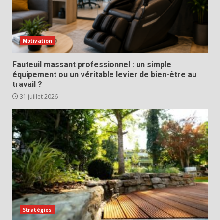
Motivation
Fauteuil massant professionnel : un simple
équipement ou un véritable levier de bien-être au
travail ?
31 juillet 2026
Stratégies