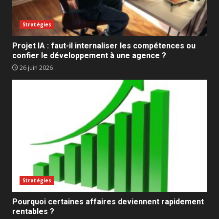
Stratégies
Projet IA : faut-il internaliser les compétences ou
confier le développement à une agence ?
26 juin 2026
Stratégies
Pourquoi certaines affaires deviennent rapidement
rentables ?