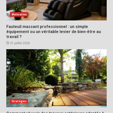
Motivation
Fauteuil massant professionnel : un simple
équipement ou un véritable levier de bien-être au
travail ?
31 juillet 2026
Stratégies