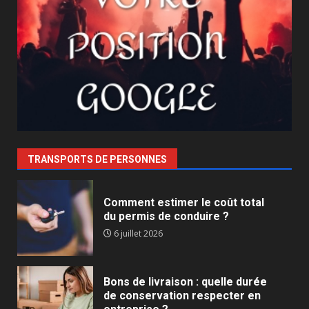
TRANSPORTS DE PERSONNES
Comment estimer le coût total
du permis de conduire ?
6 juillet 2026
Bons de livraison : quelle durée
de conservation respecter en