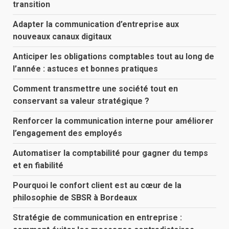
transition
Adapter la communication d’entreprise aux
nouveaux canaux digitaux
Anticiper les obligations comptables tout au long de
l’année : astuces et bonnes pratiques
Comment transmettre une société tout en
conservant sa valeur stratégique ?
Renforcer la communication interne pour améliorer
l’engagement des employés
Automatiser la comptabilité pour gagner du temps
et en fiabilité
Pourquoi le confort client est au cœur de la
philosophie de SBSR à Bordeaux
Stratégie de communication en entreprise :