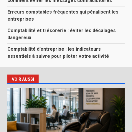
comment éviter les messages contradictoires
Erreurs comptables fréquentes qui pénalisent les
entreprises
Comptabilité et trésorerie : éviter les décalages
dangereux
Comptabilité d’entreprise : les indicateurs
essentiels à suivre pour piloter votre activité
VOIR AUSSI