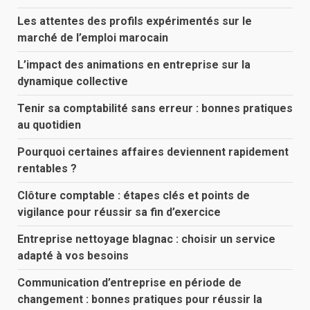
Les attentes des profils expérimentés sur le
marché de l’emploi marocain
L’impact des animations en entreprise sur la
dynamique collective
Tenir sa comptabilité sans erreur : bonnes pratiques
au quotidien
Pourquoi certaines affaires deviennent rapidement
rentables ?
Clôture comptable : étapes clés et points de
vigilance pour réussir sa fin d’exercice
Entreprise nettoyage blagnac : choisir un service
adapté à vos besoins
Communication d’entreprise en période de
changement : bonnes pratiques pour réussir la