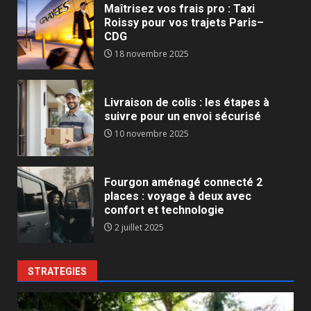
Maîtrisez vos frais pro : Taxi
Roissy pour vos trajets Paris–
CDG
18 novembre 2025
Livraison de colis : les étapes à
suivre pour un envoi sécurisé
10 novembre 2025
Fourgon aménagé connecté 2
places : voyage à deux avec
confort et technologie
2 juillet 2025
STRATEGIES