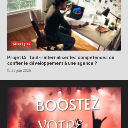
Stratégies
Projet IA : faut-il internaliser les compétences ou
confier le développement à une agence ?
26 juin 2026