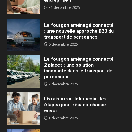
entreprise ?
31 décembre 2025
Le fourgon aménagé connecté
: une nouvelle approche B2B du
transport de personnes
6 décembre 2025
Le fourgon aménagé connecté
2 places : une solution
innovante dans le transport de
personnes
2 décembre 2025
Livraison sur leboncoin : les
étapes pour réussir chaque
envoi
1 décembre 2025