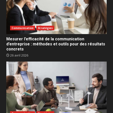
Communication
Stratégies
Mesurer l’efficacité de la communication
d’entreprise : méthodes et outils pour des résultats
concrets
26 avril 2026