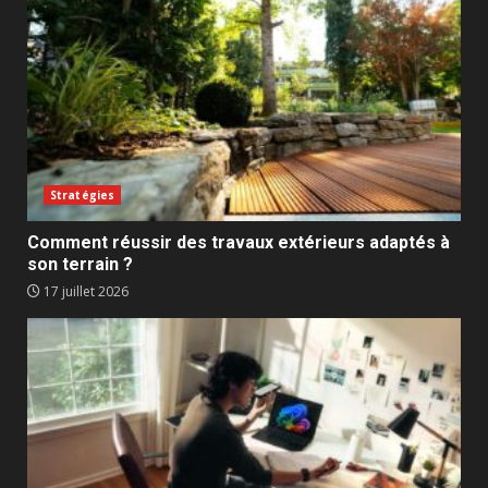
Stratégies
Comment réussir des travaux extérieurs adaptés à
son terrain ?
17 juillet 2026