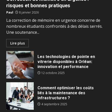
risques et bonnes pratiques
Paul
8 janvier 2026
La correction de mémoire en urgence concerne de
nombreux étudiants confrontés à des délais serrés.
Une soutenance...
Lire plus
Les technologies de pointe en
vitrerie disponibles à Orléan:
innovation et performance
12 octobre 2025
Comment optimiser les coûts
liés à la maintenance des
infrastructures ?
4 septembre 2025