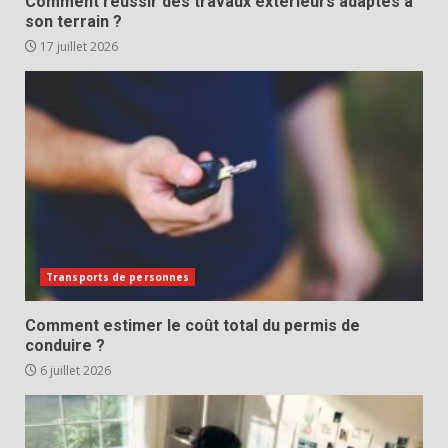
Comment réussir des travaux extérieurs adaptés à
son terrain ?
17 juillet 2026
Transports de personnes
Comment estimer le coût total du permis de
conduire ?
6 juillet 2026