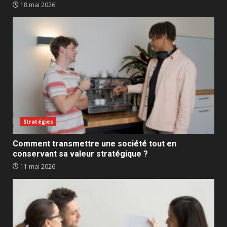
18 mai 2026
Stratégies
Comment transmettre une société tout en
conservant sa valeur stratégique ?
11 mai 2026