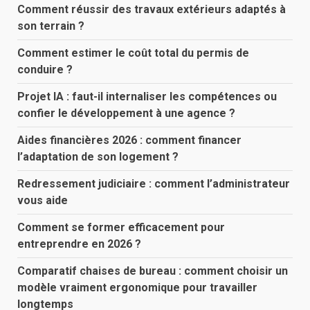
Comment réussir des travaux extérieurs adaptés à
son terrain ?
Comment estimer le coût total du permis de
conduire ?
Projet IA : faut-il internaliser les compétences ou
confier le développement à une agence ?
Aides financières 2026 : comment financer
l’adaptation de son logement ?
Redressement judiciaire : comment l’administrateur
vous aide
Comment se former efficacement pour
entreprendre en 2026 ?
Comparatif chaises de bureau : comment choisir un
modèle vraiment ergonomique pour travailler
longtemps