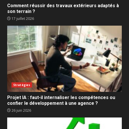
Comment réussir des travaux extérieurs adaptés à
son terrain ?
17 juillet 2026
Stratégies
Projet IA : faut-il internaliser les compétences ou
confier le développement à une agence ?
26 juin 2026