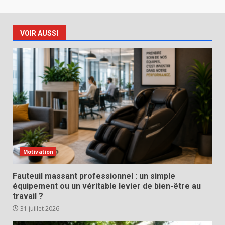
VOIR AUSSI
Motivation
Fauteuil massant professionnel : un simple
équipement ou un véritable levier de bien-être au
travail ?
31 juillet 2026