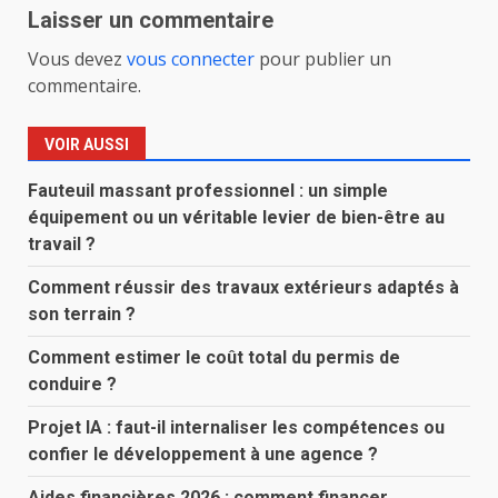
Laisser un commentaire
Vous devez
vous connecter
pour publier un
commentaire.
VOIR AUSSI
Fauteuil massant professionnel : un simple
équipement ou un véritable levier de bien-être au
travail ?
Comment réussir des travaux extérieurs adaptés à
son terrain ?
Comment estimer le coût total du permis de
conduire ?
Projet IA : faut-il internaliser les compétences ou
confier le développement à une agence ?
Aides financières 2026 : comment financer