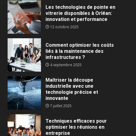
Les technologies de pointe en
vitrerie disponibles à Orléan:
innovation et performance
12 octobre 2025
Comment optimiser les coûts
liés à la maintenance des
infrastructures ?
4 septembre 2025
Maîtriser la découpe
industrielle avec une
technologie précise et
innovante
7 juillet 2025
Techniques efficaces pour
optimiser les réunions en
entreprise