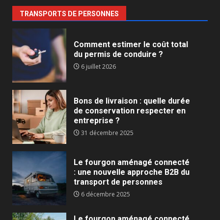
TRANSPORTS DE PERSONNES
Comment estimer le coût total
du permis de conduire ?
6 juillet 2026
Bons de livraison : quelle durée
de conservation respecter en
entreprise ?
31 décembre 2025
Le fourgon aménagé connecté
: une nouvelle approche B2B du
transport de personnes
6 décembre 2025
Le fourgon aménagé connecté