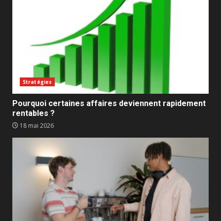
Stratégies
Pourquoi certaines affaires deviennent rapidement
rentables ?
18 mai 2026