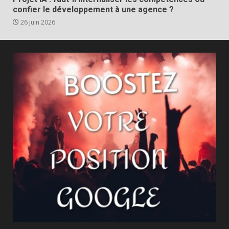
confier le développement à une agence ?
26 juin 2026