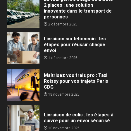
2 places : une solution
innovante dans le transport de
personnes
2 décembre 2025
Livraison sur leboncoin : les
étapes pour réussir chaque
envoi
1 décembre 2025
Maîtrisez vos frais pro : Taxi
Roissy pour vos trajets Paris–
CDG
18 novembre 2025
Livraison de colis : les étapes à
suivre pour un envoi sécurisé
10 novembre 2025