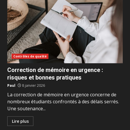
Contrôles de qualité
Correction de mémoire en urgence :
risques et bonnes pratiques
Paul
8 janvier 2026
La correction de mémoire en urgence concerne de
nombreux étudiants confrontés à des délais serrés.
Une soutenance...
Lire plus