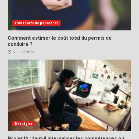
Transports de personnes
Comment estimer le coût total du permis de
conduire ?
6 juillet 2026
Stratégies
Projet IA : faut-il internaliser les compétences ou