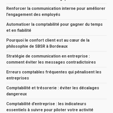
Renforcer la communication interne pour améliorer
l’engagement des employés
Automatiser la comptabilité pour gagner du temps
et en fiabilité
Pourquoi le confort client est au cœur de la
philosophie de SBSR à Bordeaux
Stratégie de communication en entreprise :
comment éviter les messages contradictoires
Erreurs comptables fréquentes qui pénalisent les
entreprises
Comptabilité et trésorerie : éviter les décalages
dangereux
Comptabilité d’entreprise : les indicateurs
essentiels à suivre pour piloter votre activité