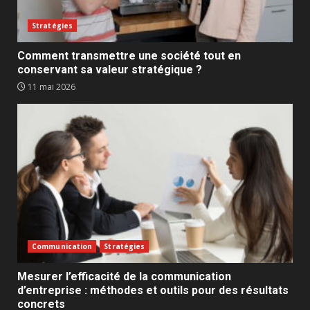
Stratégies
Comment transmettre une société tout en
conservant sa valeur stratégique ?
11 mai 2026
Communication
Stratégies
Mesurer l’efficacité de la communication
d’entreprise : méthodes et outils pour des résultats
concrets