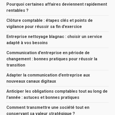
Pourquoi certaines affaires deviennent rapidement
rentables ?
Clôture comptable : étapes clés et points de
vigilance pour réussir sa fin d’exercice
Entreprise nettoyage blagnac : choisir un service
adapté à vos besoins
Communication d’entreprise en période de
changement : bonnes pratiques pour réussir la
transition
Adapter la communication d’entreprise aux
nouveaux canaux digitaux
Anticiper les obligations comptables tout au long de
l’année : astuces et bonnes pratiques
Comment transmettre une société tout en
conservant sa valeur stratégique ?