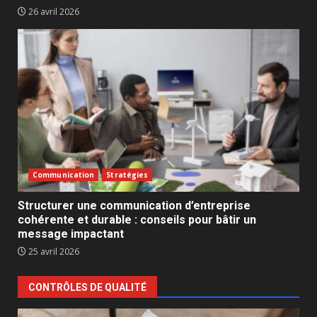
26 avril 2026
Communication
Stratégies
Structurer une communication d’entreprise
cohérente et durable : conseils pour bâtir un
message impactant
25 avril 2026
CONTRÔLES DE QUALITÉ