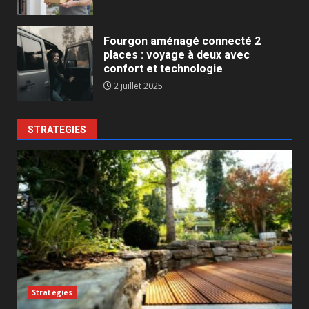
Fourgon aménagé connecté 2
places : voyage à deux avec
confort et technologie
2 juillet 2025
STRATEGIES
Stratégies