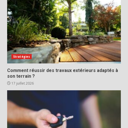
Stratégies
Comment réussir des travaux extérieurs adaptés à
son terrain ?
17 juillet 2026