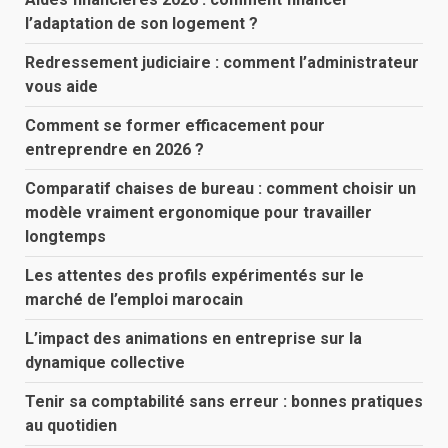
l’adaptation de son logement ?
Redressement judiciaire : comment l’administrateur
vous aide
Comment se former efficacement pour
entreprendre en 2026 ?
Comparatif chaises de bureau : comment choisir un
modèle vraiment ergonomique pour travailler
longtemps
Les attentes des profils expérimentés sur le
marché de l’emploi marocain
L’impact des animations en entreprise sur la
dynamique collective
Tenir sa comptabilité sans erreur : bonnes pratiques
au quotidien