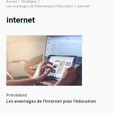
Accueil
Stratégies
Les avantages de l’Internet pour l’éducation
internet
internet
Navigation
Précédent
Les avantages de l’Internet pour l’éducation
d’article