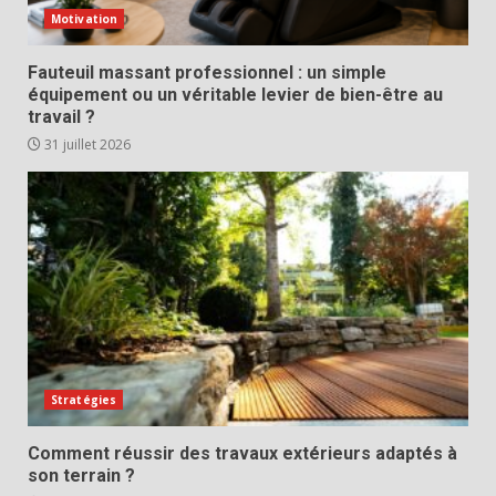
Motivation
Fauteuil massant professionnel : un simple
équipement ou un véritable levier de bien-être au
travail ?
31 juillet 2026
Stratégies
Comment réussir des travaux extérieurs adaptés à
son terrain ?