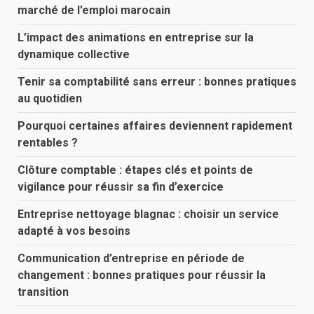
marché de l’emploi marocain
L’impact des animations en entreprise sur la
dynamique collective
Tenir sa comptabilité sans erreur : bonnes pratiques
au quotidien
Pourquoi certaines affaires deviennent rapidement
rentables ?
Clôture comptable : étapes clés et points de
vigilance pour réussir sa fin d’exercice
Entreprise nettoyage blagnac : choisir un service
adapté à vos besoins
Communication d’entreprise en période de
changement : bonnes pratiques pour réussir la
transition