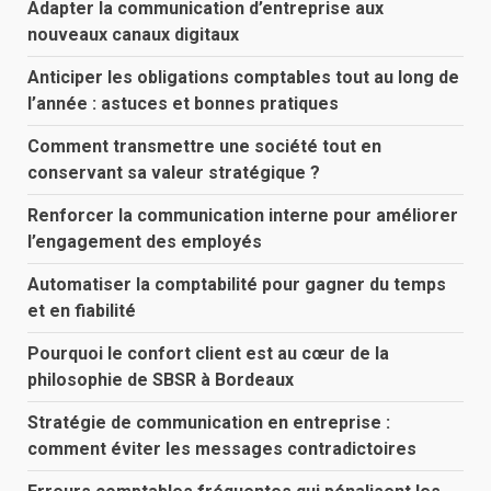
Adapter la communication d’entreprise aux
nouveaux canaux digitaux
Anticiper les obligations comptables tout au long de
l’année : astuces et bonnes pratiques
Comment transmettre une société tout en
conservant sa valeur stratégique ?
Renforcer la communication interne pour améliorer
l’engagement des employés
Automatiser la comptabilité pour gagner du temps
et en fiabilité
Pourquoi le confort client est au cœur de la
philosophie de SBSR à Bordeaux
Stratégie de communication en entreprise :
comment éviter les messages contradictoires