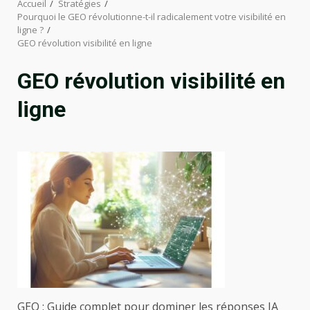
Accueil
Stratégies
Pourquoi le GEO révolutionne-t-il radicalement votre visibilité en
ligne ?
GEO révolution visibilité en ligne
GEO révolution visibilité en
ligne
GEO : Guide complet pour dominer les réponses IA