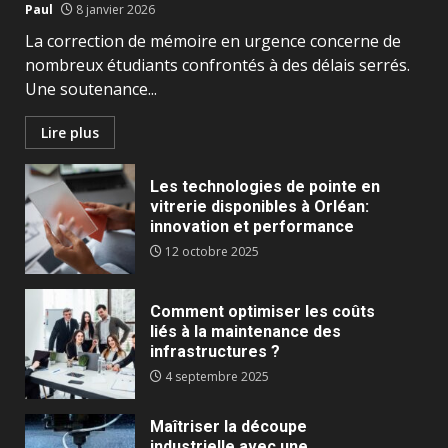
Paul
8 janvier 2026
La correction de mémoire en urgence concerne de
nombreux étudiants confrontés à des délais serrés.
Une soutenance...
Lire plus
Les technologies de pointe en
vitrerie disponibles à Orléan:
innovation et performance
12 octobre 2025
Comment optimiser les coûts
liés à la maintenance des
infrastructures ?
4 septembre 2025
Maîtriser la découpe
industrielle avec une