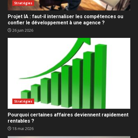
Stratégies
Projet IA : faut-il internaliser les compétences ou
confier le développement à une agence ?
26 juin 2026
Stratégies
Pourquoi certaines affaires deviennent rapidement
rentables ?
18 mai 2026