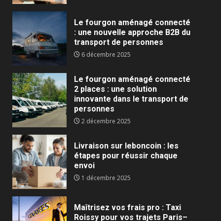
Le fourgon aménagé connecté
: une nouvelle approche B2B du
transport de personnes
6 décembre 2025
Le fourgon aménagé connecté
2 places : une solution
innovante dans le transport de
personnes
2 décembre 2025
Livraison sur leboncoin : les
étapes pour réussir chaque
envoi
1 décembre 2025
Maîtrisez vos frais pro : Taxi
Roissy pour vos trajets Paris–