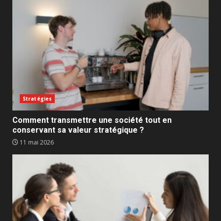
Stratégies
Comment transmettre une société tout en
conservant sa valeur stratégique ?
11 mai 2026