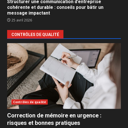
Structurer une communication d’entreprise
cohérente et durable : conseils pour bâtir un
message impactant
25 avril 2026
CONTRÔLES DE QUALITÉ
Contrôles de qualité
Correction de mémoire en urgence :
risques et bonnes pratiques