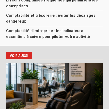
Erreurs comptables fréquentes qui pénalisent les
entreprises
Comptabilité et trésorerie : éviter les décalages
dangereux
Comptabilité d’entreprise : les indicateurs
essentiels à suivre pour piloter votre activité
VOIR AUSSI