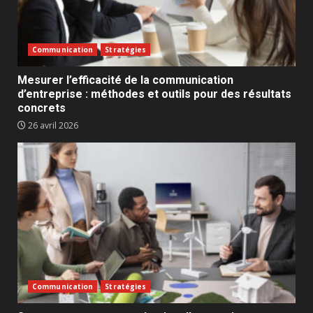
Communication
Stratégies
Mesurer l’efficacité de la communication
d’entreprise : méthodes et outils pour des résultats
concrets
26 avril 2026
Communication
Stratégies