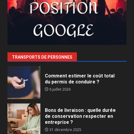
TRANSPORTS DE PERSONNES
Comment estimer le coût total
du permis de conduire ?
6 juillet 2026
Bons de livraison : quelle durée
de conservation respecter en
entreprise ?
31 décembre 2025