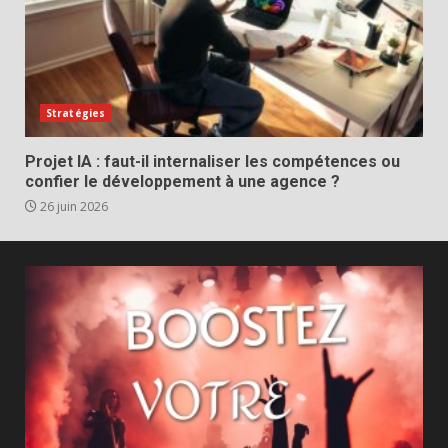
Stratégies
Projet IA : faut-il internaliser les compétences ou
confier le développement à une agence ?
26 juin 2026