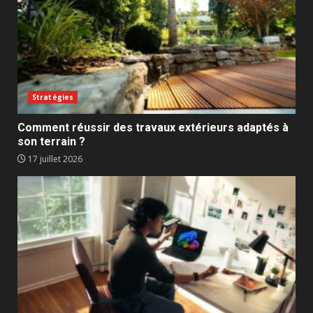
Stratégies
Comment réussir des travaux extérieurs adaptés à
son terrain ?
17 juillet 2026