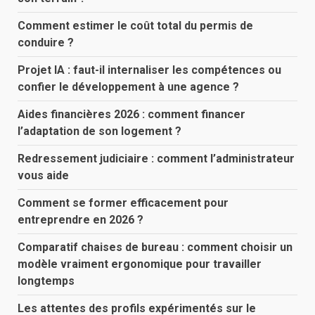
Comment estimer le coût total du permis de
conduire ?
Projet IA : faut-il internaliser les compétences ou
confier le développement à une agence ?
Aides financières 2026 : comment financer
l’adaptation de son logement ?
Redressement judiciaire : comment l’administrateur
vous aide
Comment se former efficacement pour
entreprendre en 2026 ?
Comparatif chaises de bureau : comment choisir un
modèle vraiment ergonomique pour travailler
longtemps
Les attentes des profils expérimentés sur le