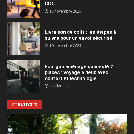
CDG
18 novembre 2025
Livraison de colis : les étapes à
suivre pour un envoi sécurisé
10 novembre 2025
Fourgon aménagé connecté 2
places : voyage à deux avec
confort et technologie
2 juillet 2025
STRATEGIES