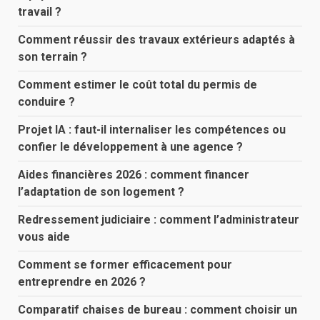
travail ?
Comment réussir des travaux extérieurs adaptés à
son terrain ?
Comment estimer le coût total du permis de
conduire ?
Projet IA : faut-il internaliser les compétences ou
confier le développement à une agence ?
Aides financières 2026 : comment financer
l’adaptation de son logement ?
Redressement judiciaire : comment l’administrateur
vous aide
Comment se former efficacement pour
entreprendre en 2026 ?
Comparatif chaises de bureau : comment choisir un