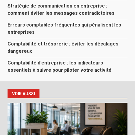
Stratégie de communication en entreprise :
comment éviter les messages contradictoires
Erreurs comptables fréquentes qui pénalisent les
entreprises
Comptabilité et trésorerie : éviter les décalages
dangereux
Comptabilité d’entreprise : les indicateurs
essentiels à suivre pour piloter votre activité
VOIR AUSSI