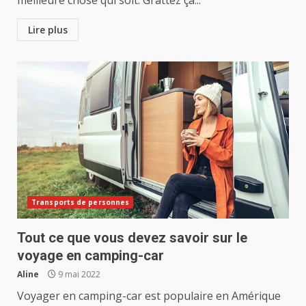
meilleure chose qui soit. Grattez ça...
Lire plus
Transports de personnes
Tout ce que vous devez savoir sur le
voyage en camping-car
Aline
9 mai 2022
Voyager en camping-car est populaire en Amérique