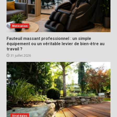
Motivation
Fauteuil massant professionnel : un simple
équipement ou un véritable levier de bien-être au
travail ?
31 juillet 2026
Stratégies