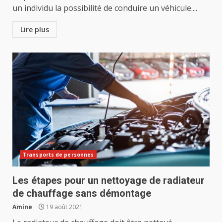
un individu la possibilité de conduire un véhicule....
Lire plus
Transports de personnes
Les étapes pour un nettoyage de radiateur
de chauffage sans démontage
Amine
19 août 2021